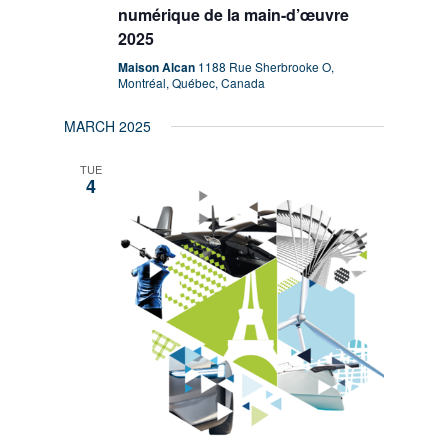
numérique de la main-d’œuvre
2025
Maison Alcan
1188 Rue Sherbrooke O,
Montréal, Québec, Canada
MARCH 2025
TUE
4