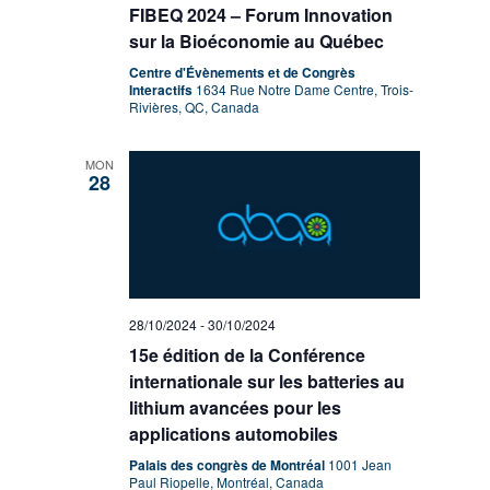
FIBEQ 2024 – Forum Innovation
sur la Bioéconomie au Québec
Centre d'Évènements et de Congrès
Interactifs
1634 Rue Notre Dame Centre, Trois-
Rivières, QC, Canada
MON
28
28/10/2024
-
30/10/2024
15e édition de la Conférence
internationale sur les batteries au
lithium avancées pour les
applications automobiles
Palais des congrès de Montréal
1001 Jean
Paul Riopelle, Montréal, Canada