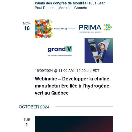
Palais des congrès de Montréal
1001 Jean
Paul Riopelle, Montréal, Canada
MON
16
16/09/2024 @ 11:00 AM
-
12:00 pm
EDT
Webinaire – Développer la chaîne
manufacturière liée à l’hydrogène
vert au Québec
OCTOBER 2024
TUE
1