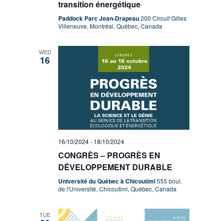
transition énergétique
Paddock Parc Jean-Drapeau
200 Circuit Gilles
Villeneuve, Montréal, Québec, Canada
WED
16
16/10/2024
-
18/10/2024
CONGRÈS – PROGRÈS EN
DÉVELOPPEMENT DURABLE
Université du Québec à Chicoutimi
555 boul.
de l'Université, Chicoutimi, Québec, Canada
TUE