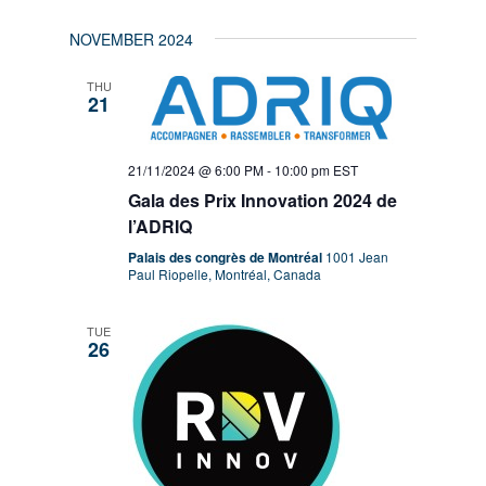
NOVEMBER 2024
THU
21
21/11/2024 @ 6:00 PM
-
10:00 pm
EST
Gala des Prix Innovation 2024 de
l’ADRIQ
Palais des congrès de Montréal
1001 Jean
Paul Riopelle, Montréal, Canada
TUE
26