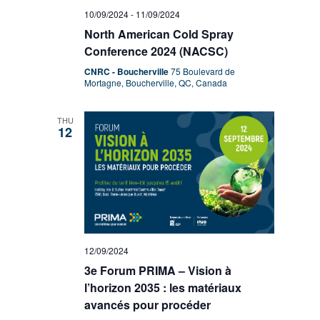
10/09/2024
-
11/09/2024
North American Cold Spray
Conference 2024 (NACSC)
CNRC - Boucherville
75 Boulevard de
Mortagne, Boucherville, QC, Canada
THU
12
12/09/2024
3e Forum PRIMA – Vision à
l’horizon 2035 : les matériaux
avancés pour procéder