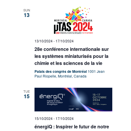
SUN
13
13/10/2024
-
17/10/2024
28e conférence internationale sur
les systèmes miniaturisés pour la
chimie et les sciences de la vie
Palais des congrès de Montréal
1001 Jean
Paul Riopelle, Montréal, Canada
TUE
15
15/10/2024
-
17/10/2024
énergiQ : Inspirer le futur de notre