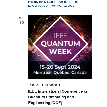
Holiday Inn & Suites
1390, boul. René-
Lévesque Ouest, Montréal, Québec
SUN
15
15/09/2024
-
20/09/2024
IEEE International Conference on
Quantum Computing and
Engineering (QCE)