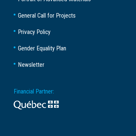
General Call for Projects
Privacy Policy
Gender Equality Plan
Newsletter
Financial Partner: