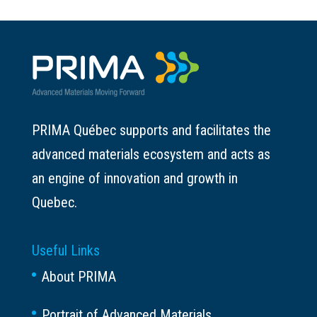
PRIMA Québec supports and facilitates the
advanced materials ecosystem and acts as
an engine of innovation and growth in
Quebec.
Useful Links
About PRIMA
Portrait of Advanced Materials