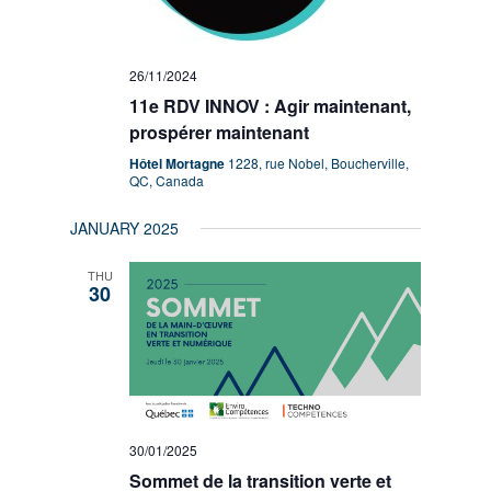
26/11/2024
11e RDV INNOV : Agir maintenant,
prospérer maintenant
Hôtel Mortagne
1228, rue Nobel, Boucherville,
QC, Canada
JANUARY 2025
THU
30
30/01/2025
Sommet de la transition verte et