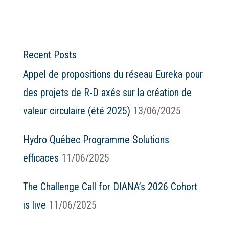
Recent Posts
Appel de propositions du réseau Eureka pour
des projets de R-D axés sur la création de
valeur circulaire (été 2025)
13/06/2025
Hydro Québec Programme Solutions
efficaces
11/06/2025
The Challenge Call for DIANA’s 2026 Cohort
is live
11/06/2025