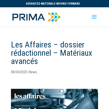
ADVANCED MATERIALS MOVING FORWARD
Les Affaires – dossier
rédactionnel – Matériaux
avancés
08/04/2020
|
News