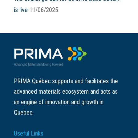
is live
11/06/2025
PRIMA Québec supports and facilitates the
advanced materials ecosystem and acts as
an engine of innovation and growth in
Quebec.
Useful Links