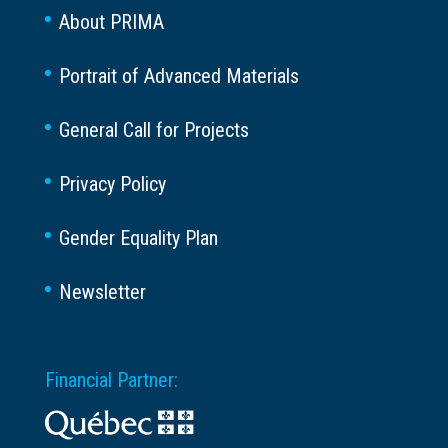
About PRIMA
Portrait of Advanced Materials
General Call for Projects
Privacy Policy
Gender Equality Plan
Newsletter
Financial Partner: