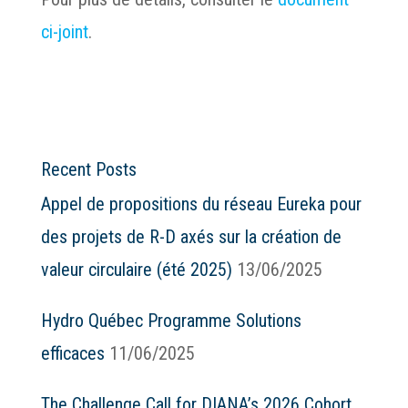
ci-joint
.
Recent Posts
Appel de propositions du réseau Eureka pour
des projets de R-D axés sur la création de
valeur circulaire (été 2025)
13/06/2025
Hydro Québec Programme Solutions
efficaces
11/06/2025
The Challenge Call for DIANA’s 2026 Cohort