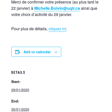
Merci de confirmer votre présence (au plus tard le
22 janvier) à
Michelle.Boivin@uqtr.ca
ainsi que
votre choix d’activité du 29 janvier.
Pour plus de détails,
cliquez ici
.
Add to calendar
DETAILS
Start:
29/01/2020
End:
30/01/2020