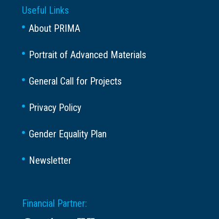
Useful Links
About PRIMA
Portrait of Advanced Materials
General Call for Projects
Privacy Policy
Gender Equality Plan
Newsletter
Financial Partner: