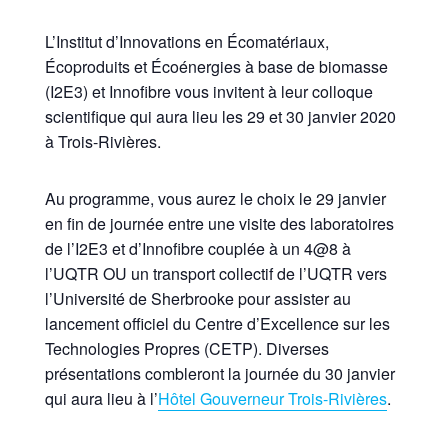
L’Institut d’Innovations en Écomatériaux,
Écoproduits et Écoénergies à base de biomasse
(I2E3) et Innofibre vous invitent à leur colloque
scientifique qui aura lieu les 29 et 30 janvier 2020
à Trois-Rivières.
Au programme, vous aurez le choix le 29 janvier
en fin de journée entre une visite des laboratoires
de l’I2E3 et d’Innofibre couplée à un 4@8 à
l’UQTR OU un transport collectif de l’UQTR vers
l’Université de Sherbrooke pour assister au
lancement officiel du Centre d’Excellence sur les
Technologies Propres (CETP). Diverses
présentations combleront la journée du 30 janvier
qui aura lieu à l’
Hôtel Gouverneur Trois-Rivières
.