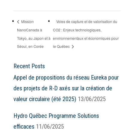
Mission
Voies de capture et de valorisation du
NanoCanada à
CO2 : Enjeux technologiques,
Tokyo, au Japon et à
environnementaux et économiques pour
Séoul, en Corée
le Québec
Recent Posts
Appel de propositions du réseau Eureka pour
des projets de R-D axés sur la création de
valeur circulaire (été 2025)
13/06/2025
Hydro Québec Programme Solutions
efficaces
11/06/2025