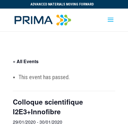
ADVANCED MATERIALS MOVING FORWARD
« All Events
This event has passed.
Colloque scientifique
I2E3+Innofibre
29/01/2020
-
30/01/2020