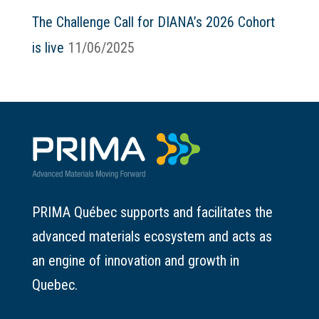
The Challenge Call for DIANA’s 2026 Cohort
is live
11/06/2025
PRIMA Québec supports and facilitates the
advanced materials ecosystem and acts as
an engine of innovation and growth in
Quebec.