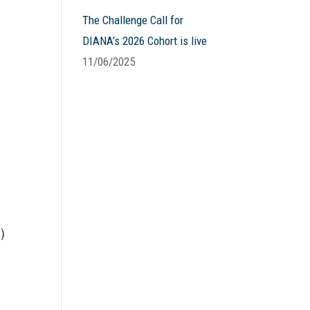
The Challenge Call for
DIANA’s 2026 Cohort is live
11/06/2025
)
u