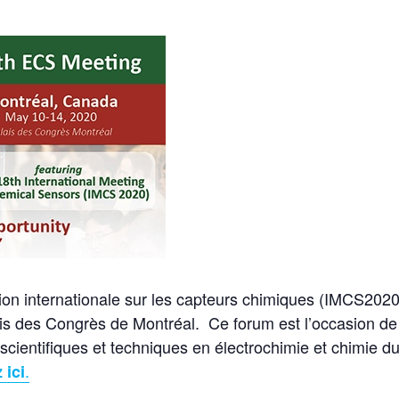
on internationale sur les capteurs chimiques (IMCS2020
ais des Congrès de Montréal. Ce forum est l’occasion de
cientifiques et techniques en électrochimie et chimie d
.
 ici