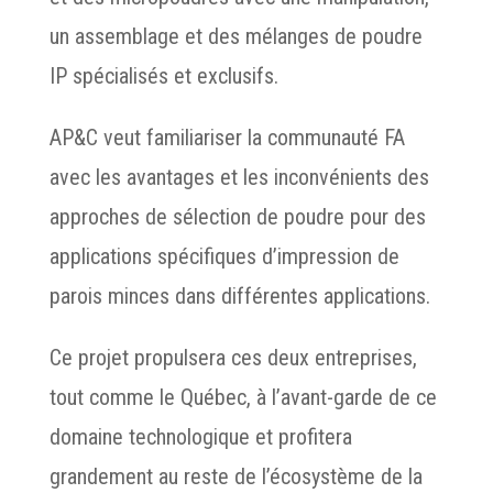
un assemblage et des mélanges de poudre
IP spécialisés et exclusifs.
AP&C veut familiariser la communauté FA
avec les avantages et les inconvénients des
approches de sélection de poudre pour des
applications spécifiques d’impression de
parois minces dans différentes applications.
Ce projet propulsera ces deux entreprises,
tout comme le Québec, à l’avant-garde de ce
domaine technologique et profitera
grandement au reste de l’écosystème de la