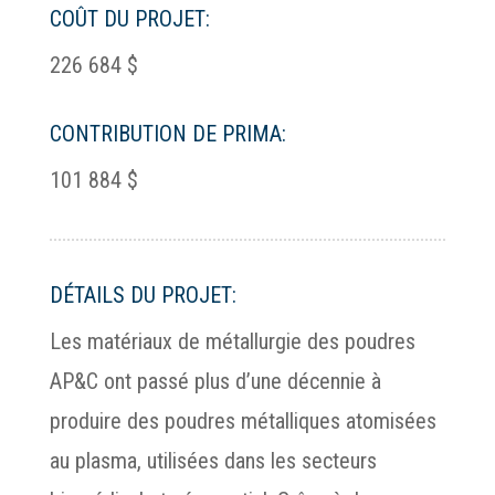
COÛT DU PROJET:
226 684 $
CONTRIBUTION DE PRIMA:
101 884 $
DÉTAILS DU PROJET:
Les matériaux de métallurgie des poudres
AP&C ont passé plus d’une décennie à
produire des poudres métalliques atomisées
au plasma, utilisées dans les secteurs