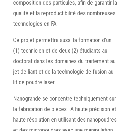
composition des particules, afin de garantir la
qualité et la reproductibilité des nombreuses
technologies en FA.
Ce projet permettra aussi la formation d’un
(1) technicien et de deux (2) étudiants au
doctorat dans les domaines du traitement au
jet de liant et de la technologie de fusion au
lit de poudre laser.
Nanogrande se concentre techniquement sur
la fabrication de pièces FA haute précision et
haute résolution en utilisant des nanopoudres
et des micropoudres avec une manipulation,