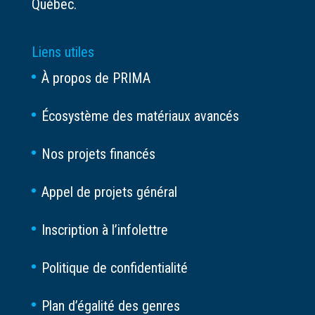
Québec.
Liens utiles
À propos de PRIMA
Écosystème des matériaux avancés
Nos projets financés
Appel de projets général
Inscription à l’infolettre
Politique de confidentialité
Plan d’égalité des genres