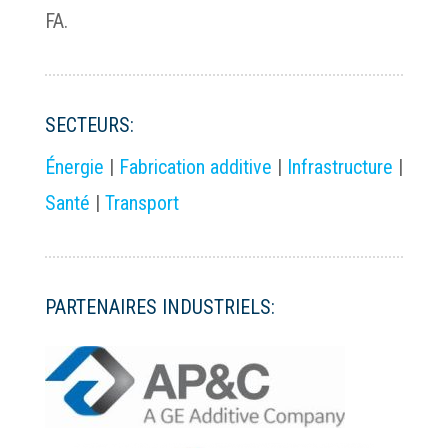
FA.
SECTEURS:
Énergie
|
Fabrication additive
|
Infrastructure
|
Santé
|
Transport
PARTENAIRES INDUSTRIELS: