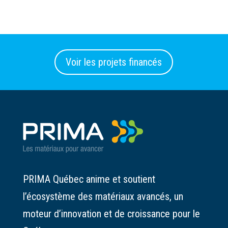
Voir les projets financés
PRIMA Québec anime et soutient
l’écosystème des matériaux avancés, un
moteur d’innovation et de croissance pour le