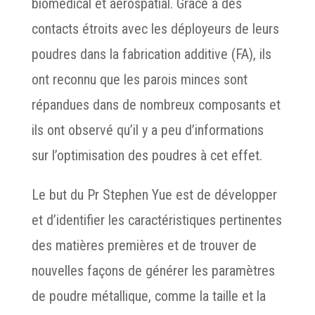
biomédical et aérospatial. Grâce à des
contacts étroits avec les déployeurs de leurs
poudres dans la fabrication additive (FA), ils
ont reconnu que les parois minces sont
répandues dans de nombreux composants et
ils ont observé qu’il y a peu d’informations
sur l’optimisation des poudres à cet effet.
Le but du Pr Stephen Yue est de développer
et d’identifier les caractéristiques pertinentes
des matières premières et de trouver de
nouvelles façons de générer les paramètres
de poudre métallique, comme la taille et la