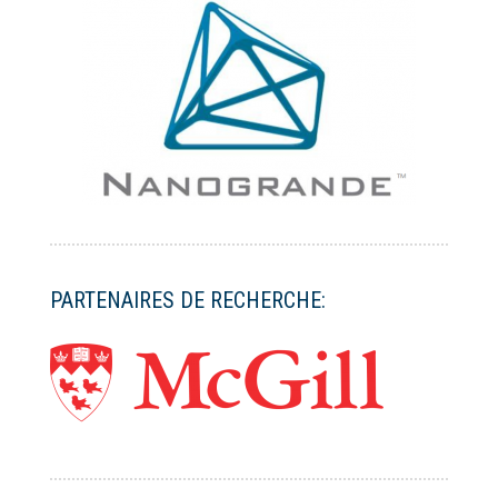
PARTENAIRES DE RECHERCHE: