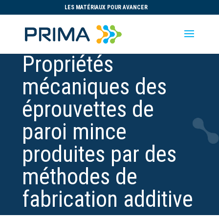
LES MATÉRIAUX POUR AVANCER
Propriétés
mécaniques des
éprouvettes de
paroi mince
produites par des
méthodes de
fabrication additive