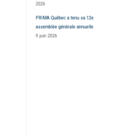
2026
PRIMA Québec a tenu sa 12e
assemblée générale annuelle
9 juin 2026