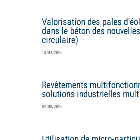
Valorisation des pales d’éo
dans le béton des nouvelle
circulaire)
13/04/2026
Revêtements multifonctionn
solutions industrielles mult
04/03/2026
Utilisation de micro-partic