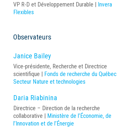
VP R-D et Développement Durable |
Invera
Flexibles
Observateurs
Janice Bailey
Vice-présidente, Recherche et Directrice
scientifique
|
Fonds de recherche du Québec
Secteur Nature et technologies
Daria Riabinina
Directrice – Direction de la recherche
collaborative |
Ministère de l’Économie, de
l’Innovation et de l’Énergie