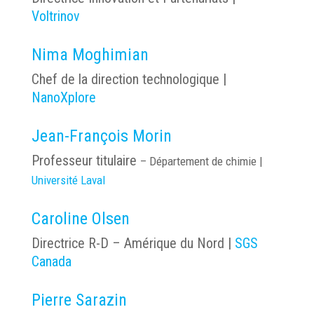
Voltrinov
Nima Moghimian
Chef de la direction technologique |
NanoXplore
Jean-François Morin
Professeur titulaire
–
Département de chimie |
Université Laval
Caroline Olsen
Directrice R-D – Amérique du Nord |
SGS
Canada
Pierre Sarazin