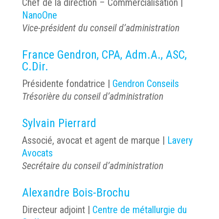
Chef de la direction – Commercialisation |
NanoOne
Vice-président du conseil d’administration
France Gendron, CPA, Adm.A., ASC,
C.Dir.
Présidente fondatrice |
Gendron Conseils
Trésorière du conseil d’administration
Sylvain Pierrard
Associé, avocat et agent de marque |
Lavery
Avocats
Secrétaire du conseil d’administration
Alexandre Bois-Brochu
Directeur adjoint |
Centre de métallurgie du