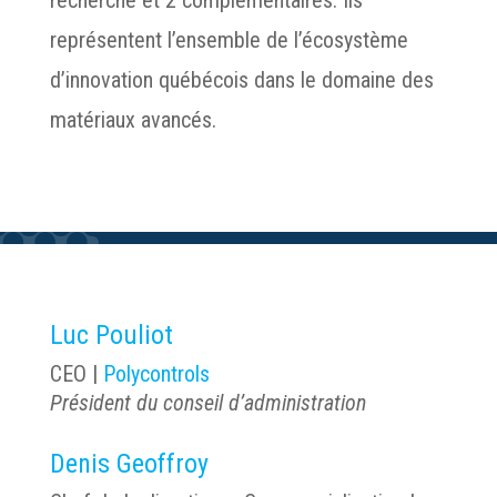
représentent l’ensemble de l’écosystème
d’innovation québécois dans le domaine des
matériaux avancés.
Luc Pouliot
CEO |
Polycontrols
Président du conseil d’administration
Denis Geoffroy