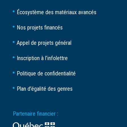
Écosystème des matériaux avancés
Nos projets financés
Appel de projets général
Inscription à l’infolettre
Politique de confidentialité
Plan d’égalité des genres
Partenaire financier :