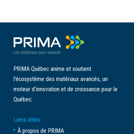
PRIMA Québec anime et soutient
l’écosystème des matériaux avancés, un
moteur d’innovation et de croissance pour le
Québec.
Liens utiles
À propos de PRIMA