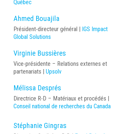
Québec
Ahmed Bouajila
Président-directeur général |
IGS Impact
Global Solutions
Virginie Bussières
Vice-présidente – Relations externes et
partenariats |
Upsolv
Mélissa Després
Directrice R-D – Matériaux et procédés |
Conseil national de recherches du Canada
Stéphanie Gingras