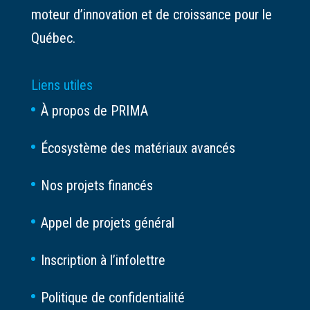
moteur d’innovation et de croissance pour le
Québec.
Liens utiles
À propos de PRIMA
Écosystème des matériaux avancés
Nos projets financés
Appel de projets général
Inscription à l’infolettre
Politique de confidentialité