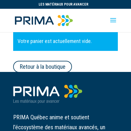
LES MATÉRIAUX POUR AVANCER
Votre panier est actuellement vide.
Retour à la boutique
PRIMA Québec anime et soutient
l’écosystème des matériaux avancés, un