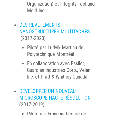
Organization) et Integrity Tool and
Mold Inc.
DES REVETEMENTS
NANOSTRUCTURES MULTITACHES
(2017-2020)
Piloté par Ludvik Martinu de
Polytechnique Montréal
En collaboration avec Essilor,
Guardian Industries Corp., Velan
Inc. et Pratt & Whitney Canada
DÉVELOPPER UN NOUVEAU
MICROSCOPE HAUTE RÉSOLUTION
(2017-2019)
Piloté par François Légaré de