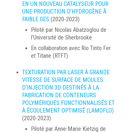
EN UN NOUVEAU CATALYSEUR POUR
UNE PRODUCTION D’HYDROGÈNE À
FAIBLE GES
(2020-2023)
Piloté par Nicolas Abatzoglou de
l’Université de Sherbrooke
En collaboration avec Rio Tinto Fer
et Titane (RTFT)
TEXTURATION PAR LASER À GRANDE
VITESSE DE SURFACE DE MOULES
D’INJECTION 3D DESTINÉS À LA
FABRICATION DE CONTENEURS
POLYMÉRIQUES FONCTIONNALISÉS ET
À ÉCOULEMENT OPTIMISÉ (LAMOFLO)
(2020-2023)
Piloté par Anne-Marie Kietzig de