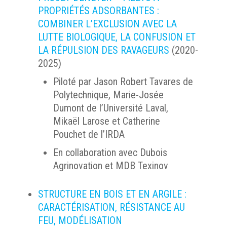
PROPRIÉTÉS ADSORBANTES :
COMBINER L’EXCLUSION AVEC LA
LUTTE BIOLOGIQUE, LA CONFUSION ET
LA RÉPULSION DES RAVAGEURS
(2020-
2025)
Piloté par Jason Robert Tavares de
Polytechnique, Marie-Josée
Dumont de l’Université Laval,
Mikaël Larose et Catherine
Pouchet de l’IRDA
En collaboration avec Dubois
Agrinovation et MDB Texinov
STRUCTURE EN BOIS ET EN ARGILE :
CARACTÉRISATION, RÉSISTANCE AU
FEU, MODÉLISATION