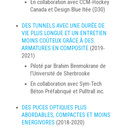
En collaboration avec CCM-Hockey
Canada et Design Blue ltée (D30)
DES TUNNELS AVEC UNE DURÉE DE
VIE PLUS LONGUE ET UN ENTRETIEN
MOINS COÛTEUX GRÂCE À DES
ARMATURES EN COMPOSITE
(2019-
2021)
Piloté par Brahim Benmokrane de
l’Université de Sherbrooke
En collaboration avec Sym-Tech
Béton Préfabriqué et Pulltrall inc.
DES PUCES OPTIQUES PLUS
ABORDABLES, COMPACTES ET MOINS
ENERGIVORES
(2018-2020)