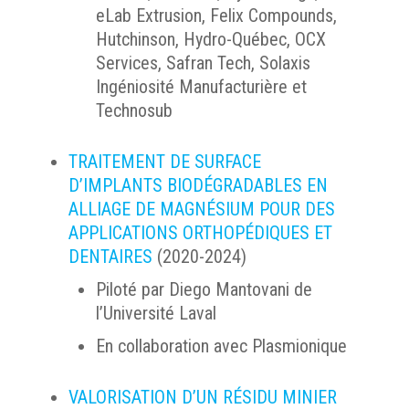
eLab Extrusion, Felix Compounds,
Hutchinson, Hydro-Québec, OCX
Services, Safran Tech, Solaxis
Ingéniosité Manufacturière et
Technosub
TRAITEMENT DE SURFACE
D’IMPLANTS BIODÉGRADABLES EN
ALLIAGE DE MAGNÉSIUM POUR DES
APPLICATIONS ORTHOPÉDIQUES ET
DENTAIRES
(2020-2024)
Piloté par Diego Mantovani de
l’Université Laval
En collaboration avec Plasmionique
VALORISATION D’UN RÉSIDU MINIER