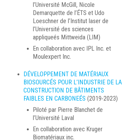
l’Université McGill, Nicole
Demarquette de l’ÉTS et Udo
Loeschner de l’Institut laser de
l’Université des sciences
appliqueés Mittweida (LIM)
En collaboration avec IPL Inc. et
Moulexpert Inc.
DÉVELOPPEMENT DE MATÉRIAUX
BIOSOURCÉS POUR L’INDUSTRIE DE LA
CONSTRUCTION DE BÂTIMENTS
FAIBLES EN CARBONEÉS
(2019-2023)
Piloté par Pierre Blanchet de
l’Université Laval
En collaboration avec Kruger
Biomatériaux inc.