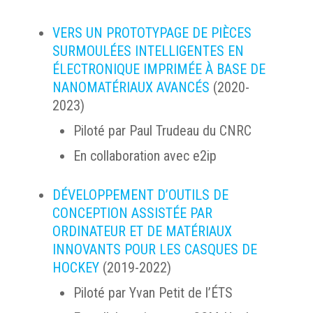
VERS UN PROTOTYPAGE DE PIÈCES
SURMOULÉES INTELLIGENTES EN
ÉLECTRONIQUE IMPRIMÉE À BASE DE
NANOMATÉRIAUX AVANCÉS
(2020-
2023)
Piloté par Paul Trudeau du CNRC
En collaboration avec e2ip
DÉVELOPPEMENT D’OUTILS DE
CONCEPTION ASSISTÉE PAR
ORDINATEUR ET DE MATÉRIAUX
INNOVANTS POUR LES CASQUES DE
HOCKEY
(2019-2022)
Piloté par Yvan Petit de l’ÉTS