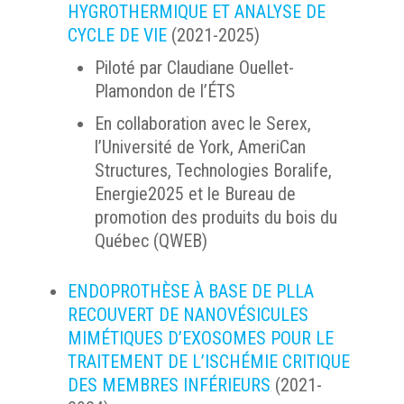
HYGROTHERMIQUE ET ANALYSE DE
CYCLE DE VIE
(2021-2025)
Piloté par Claudiane Ouellet-
Plamondon de l’ÉTS
En collaboration avec le Serex,
l’Université de York, AmeriCan
Structures, Technologies Boralife,
Energie2025 et le Bureau de
promotion des produits du bois du
Québec (QWEB)
ENDOPROTHÈSE À BASE DE PLLA
RECOUVERT DE NANOVÉSICULES
MIMÉTIQUES D’EXOSOMES POUR LE
TRAITEMENT DE L’ISCHÉMIE CRITIQUE
DES MEMBRES INFÉRIEURS
(2021-