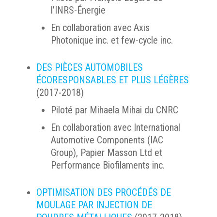
l’INRS-Énergie
En collaboration avec Axis
Photonique inc. et few-cycle inc.
DES PIÈCES AUTOMOBILES
ÉCORESPONSABLES ET PLUS LÉGÈRES
(2017-2018)
Piloté par Mihaela Mihai du CNRC
En collaboration avec International
Automotive Components (IAC
Group), Papier Masson Ltd et
Performance Biofilaments inc.
OPTIMISATION DES PROCÉDÉS DE
MOULAGE PAR INJECTION DE