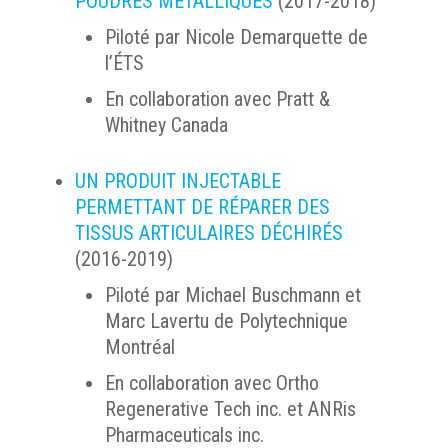
POUDRES MÉTALLIQUES
(2017-2018)
Piloté par Nicole Demarquette de
l’ÉTS
En collaboration avec Pratt &
Whitney Canada
UN PRODUIT INJECTABLE
PERMETTANT DE RÉPARER DES
TISSUS ARTICULAIRES DÉCHIRÉS
(2016-2019)
Piloté par Michael Buschmann et
Marc Lavertu de Polytechnique
Montréal
En collaboration avec Ortho
Regenerative Tech inc. et ANRis
Pharmaceuticals inc.