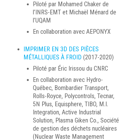
Piloté par Mohamed Chaker de
l’INRS-EMT et Michaël Ménard de
l’UQAM
En collaboration avec AEPONYX
IMPRIMER EN 3D DES PIÈCES
MÉTALLIQUES À FROID
(2017-2020)
Piloté par Éric Irissou du CNRC
En collaboration avec Hydro-
Québec, Bombardier Transport,
Rolls-Royce, Polycontrols, Tecnar,
5N Plus, Equisphere, TIBO, M.I.
Integration, Active Industrial
Solution, Plasma Giken Co., Société
de gestion des déchets nucléaires
(Nuclear Waste Management