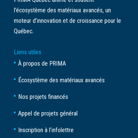
l’écosystème des matériaux avancés, un
moteur d’innovation et de croissance pour le
Québec.
Liens utiles
À propos de PRIMA
Écosystème des matériaux avancés
Nos projets financés
Appel de projets général
Inscription à l’infolettre