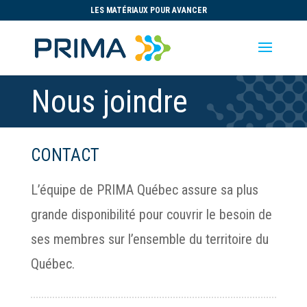
LES MATÉRIAUX POUR AVANCER
Nous joindre
CONTACT
L’équipe de PRIMA Québec assure sa plus
grande disponibilité pour couvrir le besoin de
ses membres sur l’ensemble du territoire du
Québec.