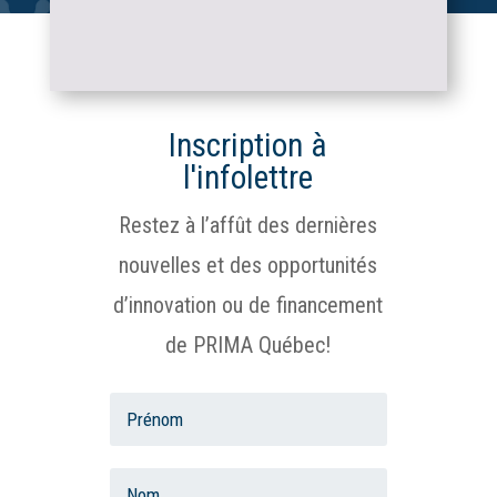
Inscription à
l'infolettre
Restez à l’affût des dernières
nouvelles et des opportunités
d’innovation ou de financement
de PRIMA Québec!