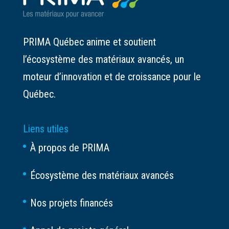
PRIMA Québec anime et soutient
l’écosystème des matériaux avancés, un
moteur d’innovation et de croissance pour le
Québec.
Liens utiles
À propos de PRIMA
Écosystème des matériaux avancés
Nos projets financés