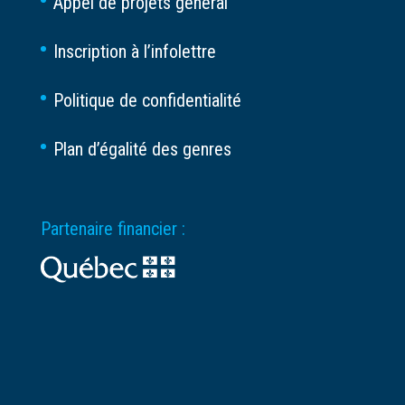
Appel de projets général
Inscription à l’infolettre
Politique de confidentialité
Plan d’égalité des genres
Partenaire financier :