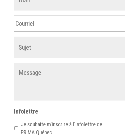
Courriel
*
Sujet
*
Message
*
Infolettre
Je souhaite m'inscrire à l'infolettre de
PRIMA Québec