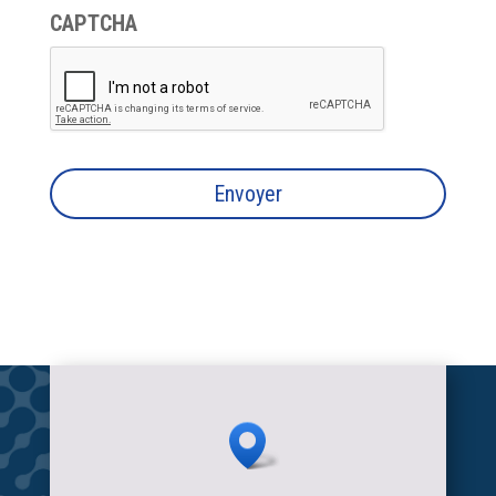
CAPTCHA