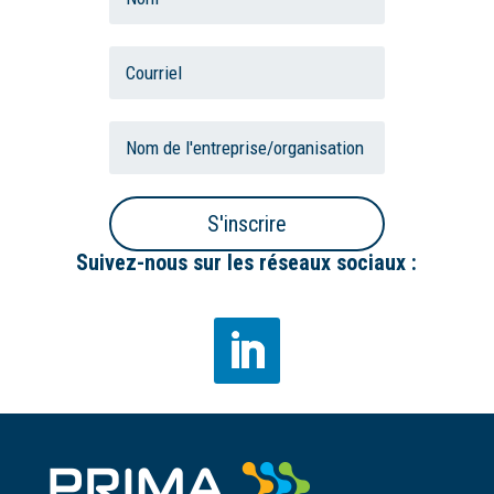
S'inscrire
Suivez-nous sur les réseaux sociaux :