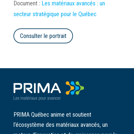
Document :
Les matériaux avancés : un
secteur stratégique pour le Québec
Consulter le portrait
PRIMA Québec anime et soutient
l’écosystème des matériaux avancés, un