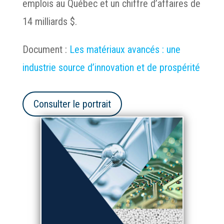
emplois au Québec et un chiffre d’affaires de
14 milliards $.
Document :
Les matériaux avancés : une
industrie source d’innovation et de prospérité
Consulter le portrait