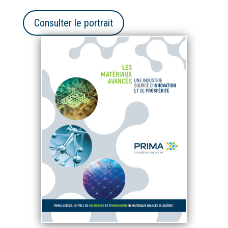
Consulter le portrait