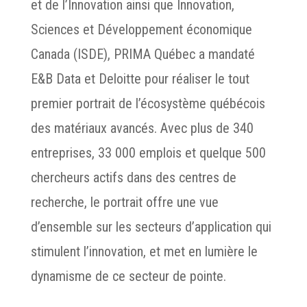
et de l’Innovation ainsi que Innovation,
Sciences et Développement économique
Canada (ISDE), PRIMA Québec a mandaté
E&B Data et Deloitte pour réaliser le tout
premier portrait de l’écosystème québécois
des matériaux avancés. Avec plus de 340
entreprises, 33 000 emplois et quelque 500
chercheurs actifs dans des centres de
recherche, le portrait offre une vue
d’ensemble sur les secteurs d’application qui
stimulent l’innovation, et met en lumière le
dynamisme de ce secteur de pointe.