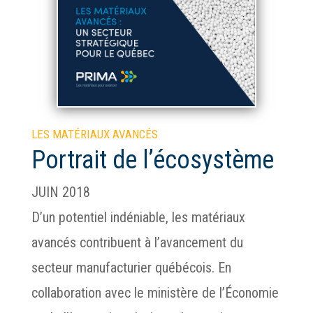
LES MATÉRIAUX AVANCÉS
Portrait de l’écosystème
JUIN 2018
D’un potentiel indéniable, les matériaux
avancés contribuent à l’avancement du
secteur manufacturier québécois. En
collaboration avec le ministère de l’Économie