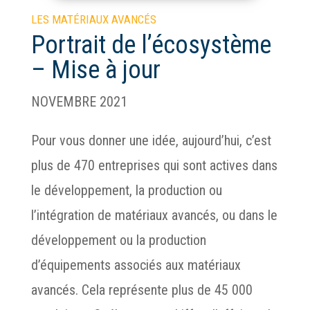
LES MATÉRIAUX AVANCÉS
Portrait de l’écosystème
– Mise à jour
NOVEMBRE 2021
Pour vous donner une idée, aujourd’hui, c’est
plus de 470 entreprises qui sont actives dans
le développement, la production ou
l’intégration de matériaux avancés, ou dans le
développement ou la production
d’équipements associés aux matériaux
avancés. Cela représente plus de 45 000