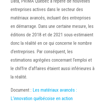
Data, PRIMA Québec a repéré de nouvelles
entreprises actives dans le secteur des
matériaux avancés, incluant des entreprises
en démarrage. Dans une certaine mesure, les
éditions de 2018 et de 2021 sous-estimaient
donc la réalité en ce qui concerne le nombre
d’entreprises. Par conséquent, les
estimations agrégées concernant l’emploi et
le chiffre d’affaires étaient aussi inférieures à
la réalité.
Document :
Les matériaux avancés :
L’innovation québécoise en action