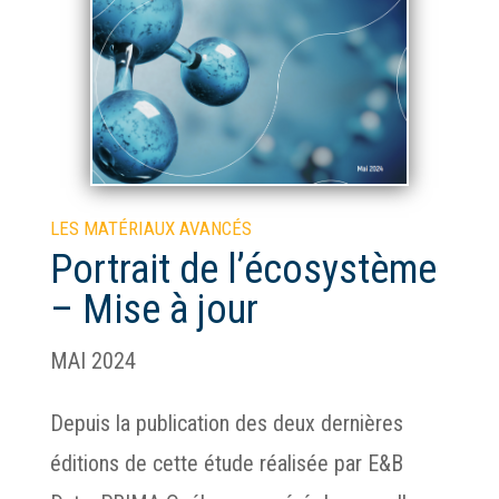
LES MATÉRIAUX AVANCÉS
Portrait de l’écosystème
– Mise à jour
MAI 2024
Depuis la publication des deux dernières
éditions de cette étude réalisée par E&B