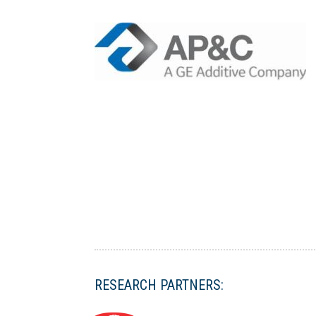
RESEARCH PARTNERS: