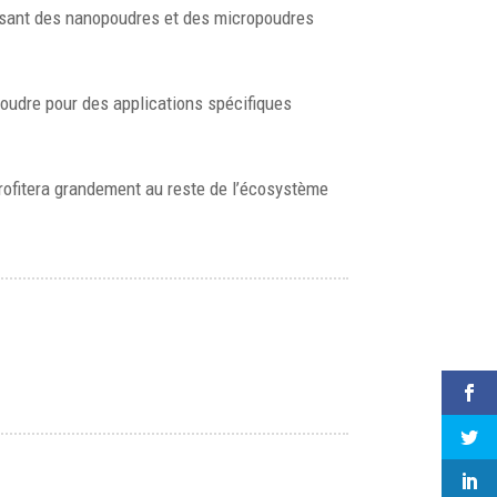
lisant des nanopoudres et des micropoudres
oudre pour des applications spécifiques
rofitera grandement au reste de l’écosystème