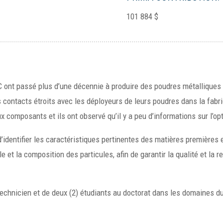
101 884 $
 ont passé plus d’une décennie à produire des poudres métalliques 
 contacts étroits avec les déployeurs de leurs poudres dans la fabric
composants et ils ont observé qu’il y a peu d’informations sur l’opt
’identifier les caractéristiques pertinentes des matières premières 
 et la composition des particules, afin de garantir la qualité et la
technicien et de deux (2) étudiants au doctorat dans les domaines du 