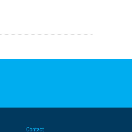
Contact