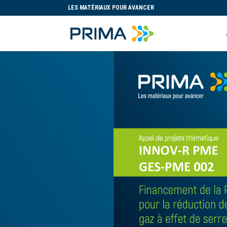
LES MATÉRIAUX POUR AVANCER