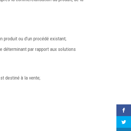
n produit ou d’un procédé existant;
ge déterminant par rapport aux solutions
st destiné à la vente;