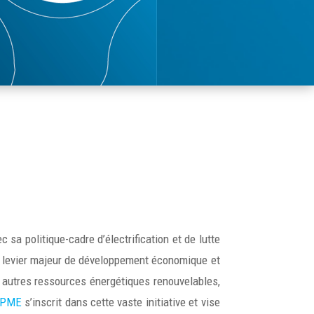
c sa politique-cadre d’électrification et de lutte
n levier majeur de développement économique et
es autres ressources énergétiques renouvelables,
 PME
s’inscrit dans cette vaste initiative et vise