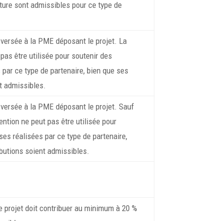
ture sont admissibles pour ce type de
 versée à la PME déposant le projet. La
pas être utilisée pour soutenir des
par ce type de partenaire, bien que ses
t admissibles.
 versée à la PME déposant le projet. Sauf
vention ne peut pas être utilisée pour
es réalisées par ce type de partenaire,
ibutions soient admissibles.
 projet doit contribuer au minimum à 20 %