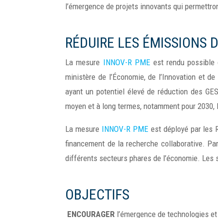
l’émergence de projets innovants qui permettro
RÉDUIRE LES ÉMISSIONS 
La mesure
INNOV-R PME
est rendu possible 
ministère de l’Économie, de l’Innovation et de
ayant un potentiel élevé de réduction des GES
moyen et à long termes, notamment pour 2030, l
La mesure
INNOV-R PME
est déployé par les R
financement de la recherche collaborative. Par 
différents secteurs phares de l’économie. Les s
OBJECTIFS
ENCOURAGER
l’émergence de technologies et