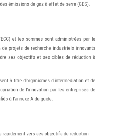
 des émissions de gaz à effet de serre (GES).
(FECC) et les sommes sont administrées par le
n de projets de recherche industriels innovants
dre ses objectifs et ses cibles de réduction à
ent à titre d’organismes d’intermédiation et de
opriation de l’innovation par les entreprises de
fiés à l’annexe A du guide.
s rapidement vers ses objectifs de réduction