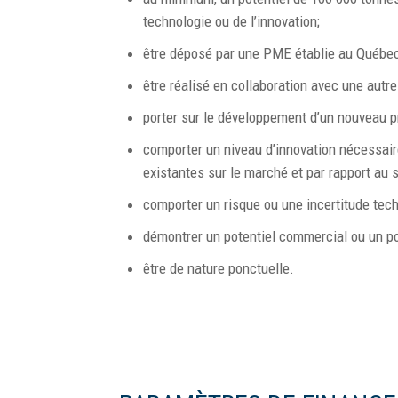
technologie ou de l’innovation;
être déposé par une PME établie au Québec 
être réalisé en collaboration avec une autr
porter sur le développement d’un nouveau pr
comporter un niveau d’innovation nécessaire
existantes sur le marché et par rapport au s
comporter un risque ou une incertitude tec
démontrer un potentiel commercial ou un pot
être de nature ponctuelle.