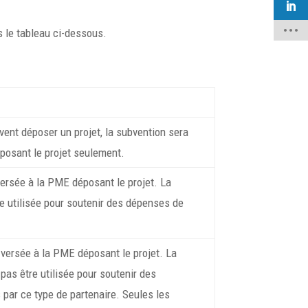
 le tableau ci-dessous.
ent déposer un projet, la subvention sera
posant le projet seulement.
versée à la PME déposant le projet. La
e utilisée pour soutenir des dépenses de
 versée à la PME déposant le projet. La
pas être utilisée pour soutenir des
par ce type de partenaire. Seules les