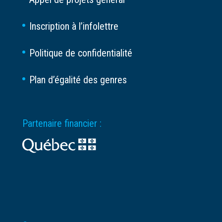
Inscription à l’infolettre
Politique de confidentialité
Plan d’égalité des genres
Partenaire financier :