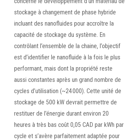
concerne le développement d’un matériau de
stockage à changement de phase hybride
incluant des nanofluides pour accroître la
capacité de stockage du système. En
contrôlant l’ensemble de la chaine, l’objectif
est d’identifier le nanofluide à la fois le plus
performant, mais dont la propriété reste
aussi constantes après un grand nombre de
cycles d’utilisation (~24 000). Cette unité de
stockage de 500 kW devrait permettre de
restituer de l’énergie durant environ 20
heures à très bas coût 0,05 CAD par kWh par
cycle et s’avère parfaitement adaptée pour