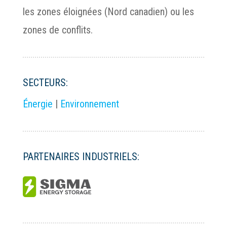
les zones éloignées (Nord canadien) ou les
zones de conflits.
SECTEURS:
Énergie
|
Environnement
PARTENAIRES INDUSTRIELS: