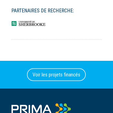
PARTENAIRES DE RECHERCHE:
Voir les projets financés