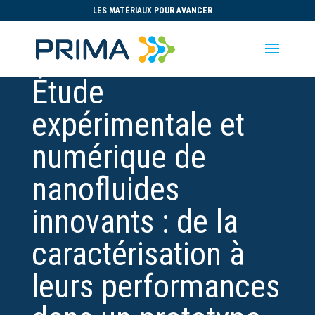
LES MATÉRIAUX POUR AVANCER
Étude
expérimentale et
numérique de
nanofluides
innovants : de la
caractérisation à
leurs performances