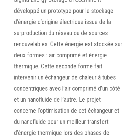
développé un prototype pour le stockage
d’énergie d’origine électrique issue de la
surproduction du réseau ou de sources
renouvelables. Cette énergie est stockée sur
deux formes : air comprimé et énergie
thermique. Cette seconde forme fait
intervenir un échangeur de chaleur à tubes
concentriques avec l’air comprimé d’un côté
et un nanofluide de l’autre. Le projet
concerne l’optimisation de cet échangeur et
du nanofluide pour un meilleur transfert
d’énergie thermique lors des phases de