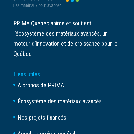
PRIMA Québec anime et soutient
l’écosystème des matériaux avancés, un
moteur d’innovation et de croissance pour le
Québec.
Liens utiles
À propos de PRIMA
Écosystème des matériaux avancés
Nos projets financés
Appel de projets général