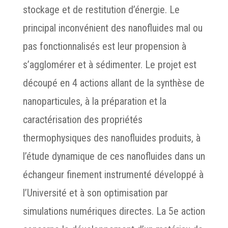
stockage et de restitution d’énergie. Le
principal inconvénient des nanofluides mal ou
pas fonctionnalisés est leur propension à
s’agglomérer et à sédimenter. Le projet est
découpé en 4 actions allant de la synthèse de
nanoparticules, à la préparation et la
caractérisation des propriétés
thermophysiques des nanofluides produits, à
l’étude dynamique de ces nanofluides dans un
échangeur finement instrumenté développé à
l’Université et à son optimisation par
simulations numériques directes. La 5e action