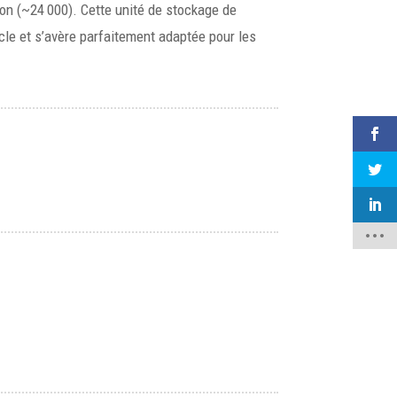
ion (~24 000). Cette unité de stockage de
cle et s’avère parfaitement adaptée pour les