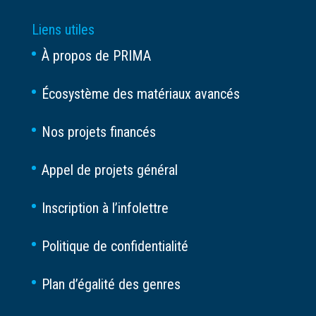
Liens utiles
À propos de PRIMA
Écosystème des matériaux avancés
Nos projets financés
Appel de projets général
Inscription à l’infolettre
Politique de confidentialité
Plan d’égalité des genres