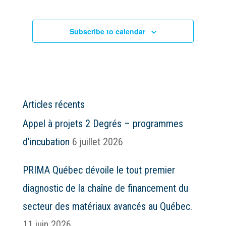
Subscribe to calendar
Articles récents
Appel à projets 2 Degrés – programmes
d’incubation
6 juillet 2026
PRIMA Québec dévoile le tout premier
diagnostic de la chaîne de financement du
secteur des matériaux avancés au Québec.
11 juin 2026