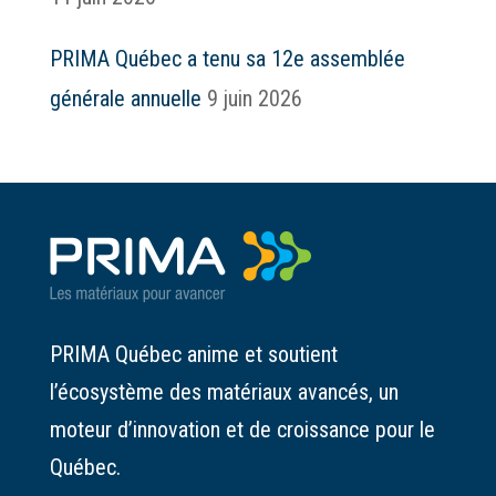
PRIMA Québec a tenu sa 12e assemblée
générale annuelle
9 juin 2026
PRIMA Québec anime et soutient
l’écosystème des matériaux avancés, un
moteur d’innovation et de croissance pour le
Québec.