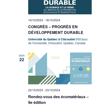
16/10/2024
-
18/10/2024
CONGRÈS – PROGRÈS EN
DÉVELOPPEMENT DURABLE
Université du Québec à Chicoutimi
555 boul.
de l'Université, Chicoutimi, Québec, Canada
MAR
22
22/10/2024
-
23/10/2024
Rendez-vous des écomatériaux –
9e édition