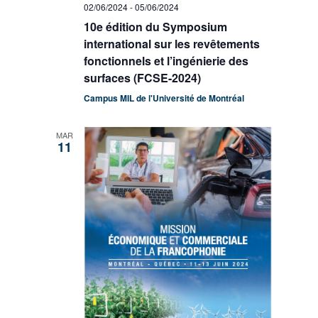
02/06/2024
-
05/06/2024
10e édition du Symposium
international sur les revêtements
fonctionnels et l’ingénierie des
surfaces (FCSE-2024)
Campus MIL de l'Université de Montréal
MAR
11