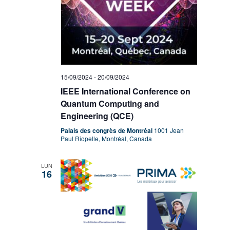
15/09/2024
-
20/09/2024
IEEE International Conference on
Quantum Computing and
Engineering (QCE)
Palais des congrès de Montréal
1001 Jean
Paul Riopelle, Montréal, Canada
LUN
16