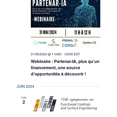
31/05/2024 @ 11H00
-
12h00
EDT
Webinaire : Partenar-IA, plus qu’un
financement, une source
d’opportunités à découvrir !
JUIN 2024
DIM
2