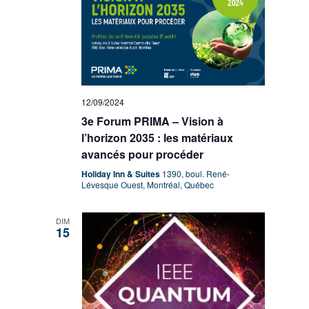
12/09/2024
3e Forum PRIMA – Vision à
l’horizon 2035 : les matériaux
avancés pour procéder
Holiday Inn & Suites
1390, boul. René-
Lévesque Ouest, Montréal, Québec
DIM
15