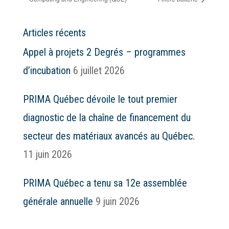
Articles récents
Appel à projets 2 Degrés – programmes
d’incubation
6 juillet 2026
PRIMA Québec dévoile le tout premier
diagnostic de la chaîne de financement du
secteur des matériaux avancés au Québec.
11 juin 2026
PRIMA Québec a tenu sa 12e assemblée
générale annuelle
9 juin 2026