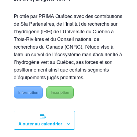
Pilotée par PRIMA Québec avec des contributions
de Sia Partenaires, de l’Institut de recherche sur
l’hydrogène (IRH) de l’Université du Québec à
Trois-Rivières et du Conseil national de
recherches du Canada (CNRC), l’étude vise à
faire un survol de l’écosystème manufacturier lié à
l’hydrogène vert au Québec, ses forces et son
positionnement ainsi que certains segments
d’équipements jugés prioritaires.
Information
Inscription
Ajouter au calendrier