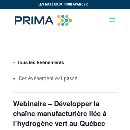
LES MATÉRIAUX POUR AVANCER
« Tous les Évènements
Cet évènement est passé
Webinaire – Développer la
chaîne manufacturière liée à
l’hydrogène vert au Québec