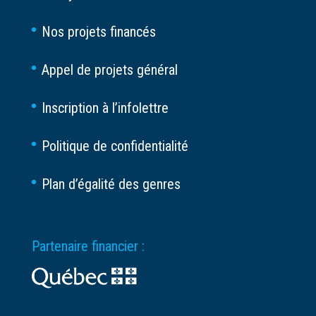
Nos projets financés
Appel de projets général
Inscription à l’infolettre
Politique de confidentialité
Plan d’égalité des genres
Partenaire financier :