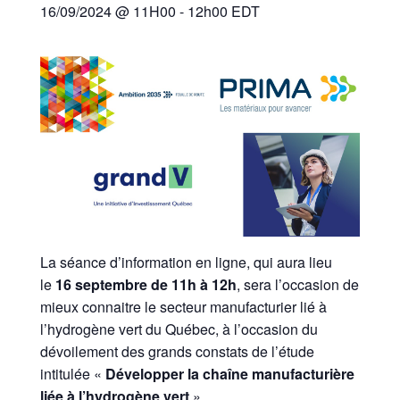
16/09/2024 @ 11H00
-
12h00
EDT
La séance d’information en ligne, qui aura lieu
le
16 septembre de 11h à 12h
, sera l’occasion de
mieux connaitre le secteur manufacturier lié à
l’hydrogène vert du Québec, à l’occasion du
dévoilement des grands constats de l’étude
intitulée «
Développer la chaîne manufacturière
liée à l’hydrogène vert
».