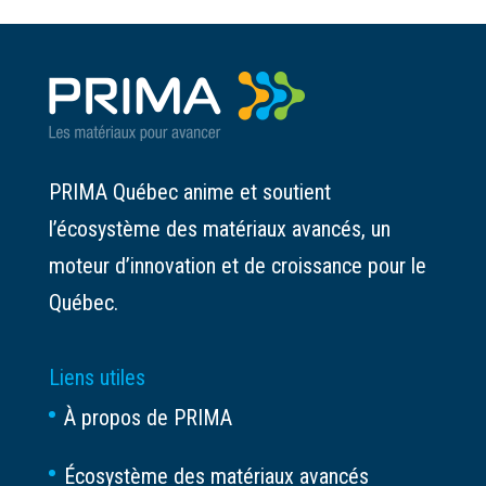
PRIMA Québec anime et soutient
l’écosystème des matériaux avancés, un
moteur d’innovation et de croissance pour le
Québec.
Liens utiles
À propos de PRIMA
Écosystème des matériaux avancés