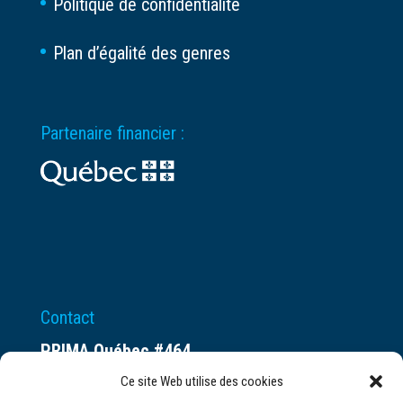
Politique de confidentialité
Plan d’égalité des genres
Partenaire financier :
Contact
PRIMA Québec #464
Espace ax.c
Ce site Web utilise des cookies