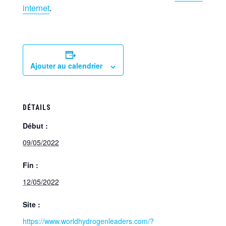
internet
.
Ajouter au calendrier
DÉTAILS
Début :
09/05/2022
Fin :
12/05/2022
Site :
https://www.worldhydrogenleaders.com/?