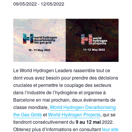
09/05/2022
-
12/05/2022
Le World Hydrogen Leaders rassemble tout ce
dont vous avez besoin pour prendre des décisions
cruciales et permettre le couplage des secteurs
dans l’industrie de l’hydrogène et organise à
Barcelone en mai prochain, deux événements de
classe mondiale,
World Hydrogen Decarbonising
the Gas Grids
et
World Hydrogen Projects
, qui se
tiendront consécutivement du
9 au 12 mai
2022.
Obtenez plus d’informations en consultant
leur site