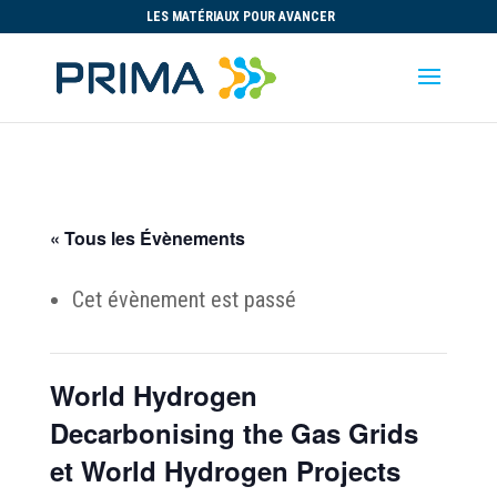
LES MATÉRIAUX POUR AVANCER
« Tous les Évènements
Cet évènement est passé
World Hydrogen
Decarbonising the Gas Grids
et World Hydrogen Projects