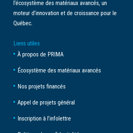
l’écosystème des matériaux avancés, un
moteur d’innovation et de croissance pour le
Québec.
Liens utiles
À propos de PRIMA
Écosystème des matériaux avancés
Nos projets financés
Appel de projets général
Inscription à l’infolettre