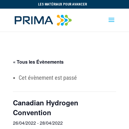
LES MATÉRIAUX POUR AVANCER
« Tous les Évènements
Cet évènement est passé
Canadian Hydrogen
Convention
26/04/2022
-
28/04/2022