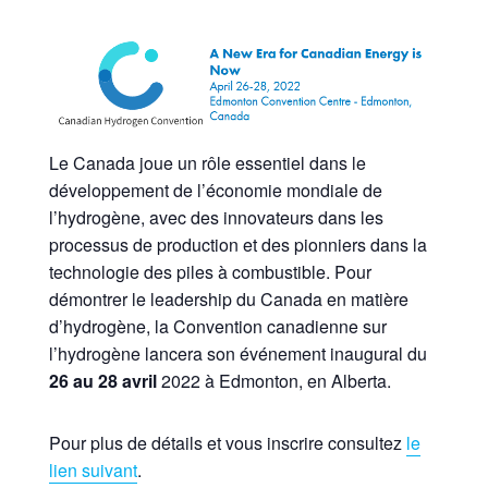
Le Canada joue un rôle essentiel dans le
développement de l’économie mondiale de
l’hydrogène, avec des innovateurs dans les
processus de production et des pionniers dans la
technologie des piles à combustible. Pour
démontrer le leadership du Canada en matière
d’hydrogène, la Convention canadienne sur
l’hydrogène lancera son événement inaugural du
26 au 28 avril
2022 à Edmonton, en Alberta.
Pour plus de détails et vous inscrire consultez
le
lien suivant
.