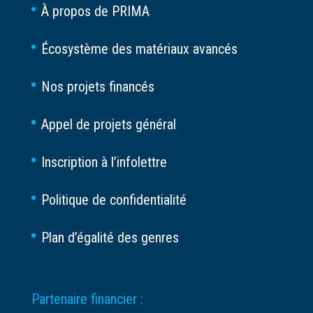
À propos de PRIMA
Écosystème des matériaux avancés
Nos projets financés
Appel de projets général
Inscription à l’infolettre
Politique de confidentialité
Plan d’égalité des genres
Partenaire financier :