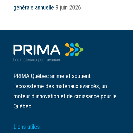
générale annuelle
9 juin 2026
PRIMA Québec anime et soutient
l’écosystème des matériaux avancés, un
moteur d’innovation et de croissance pour le
Québec.
Liens utiles