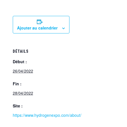
Ajouter au calendrier
DÉTAILS
Début :
26/04/2022
Fin :
28/04/2022
Site :
https://www.hydrogenexpo.com/about/