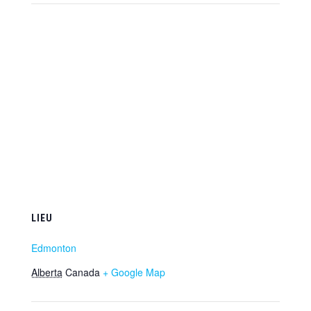
LIEU
Edmonton
Alberta
Canada
+ Google Map