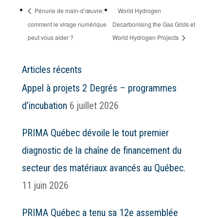
Pénurie de main-d’œuvre:
World Hydrogen
comment le virage numérique
Decarbonising the Gas Grids et
peut vous aider ?
World Hydrogen Projects
Articles récents
Appel à projets 2 Degrés – programmes
d’incubation
6 juillet 2026
PRIMA Québec dévoile le tout premier
diagnostic de la chaîne de financement du
secteur des matériaux avancés au Québec.
11 juin 2026
PRIMA Québec a tenu sa 12e assemblée