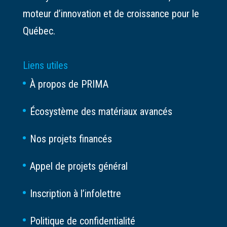
moteur d’innovation et de croissance pour le
Québec.
Liens utiles
À propos de PRIMA
Écosystème des matériaux avancés
Nos projets financés
Appel de projets général
Inscription à l’infolettre
Politique de confidentialité