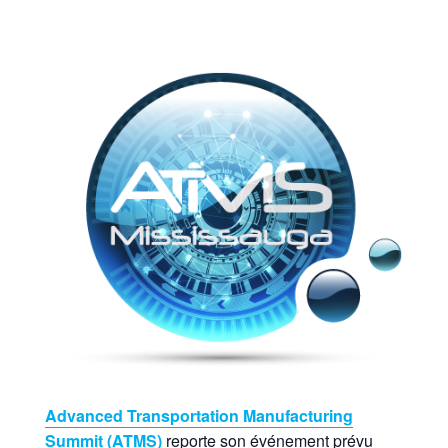
Advanced Transportation Manufacturing
Summit (ATMS)
reporte son événement prévu