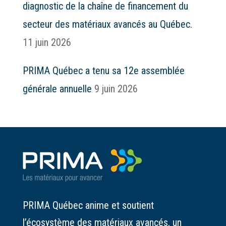
diagnostic de la chaîne de financement du
secteur des matériaux avancés au Québec.
11 juin 2026
PRIMA Québec a tenu sa 12e assemblée
générale annuelle
9 juin 2026
PRIMA Québec anime et soutient
l’écosystème des matériaux avancés, un