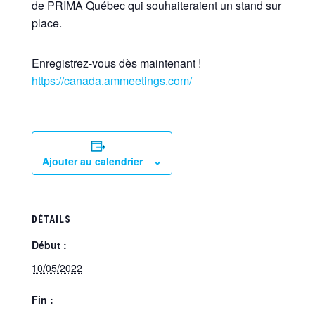
de PRIMA Québec qui souhaiteraient un stand sur
place.
Enregistrez-vous dès maintenant !
https://canada.ammeetings.com/
Ajouter au calendrier
DÉTAILS
Début :
10/05/2022
Fin :