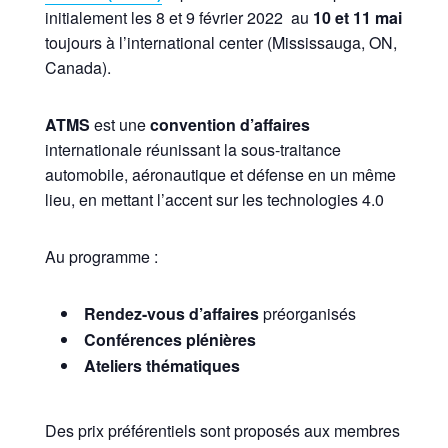
initialement les 8 et 9 février 2022 au
10 et 11 mai
toujours à l’international center (Mississauga, ON,
Canada).
ATMS
est une
convention d’affaires
internationale réunissant la sous-traitance
automobile, aéronautique et défense en un même
lieu, en mettant l’accent sur les technologies 4.0
Au programme :
Rendez-vous d’affaires
préorganisés
Conférences plénières
Ateliers thématiques
Des prix préférentiels sont proposés aux membres