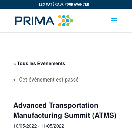
LES MATÉRIAUX POUR AVANCER
« Tous les Évènements
Cet évènement est passé
Advanced Transportation
Manufacturing Summit (ATMS)
10/05/2022
-
11/05/2022