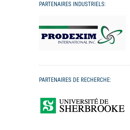
PARTENAIRES INDUSTRIELS:
PARTENAIRES DE RECHERCHE: