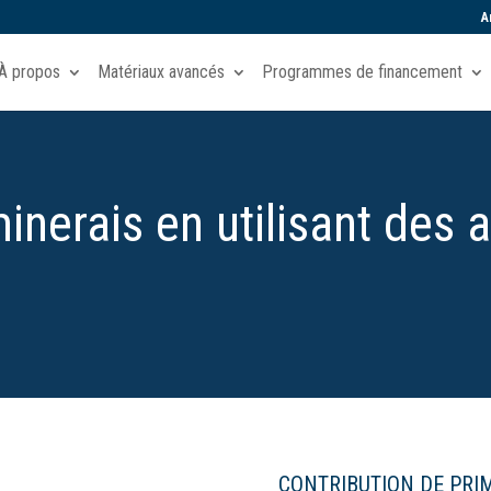
A
À propos
Matériaux avancés
Programmes de financement
inerais en utilisant des 
CONTRIBUTION DE PRI