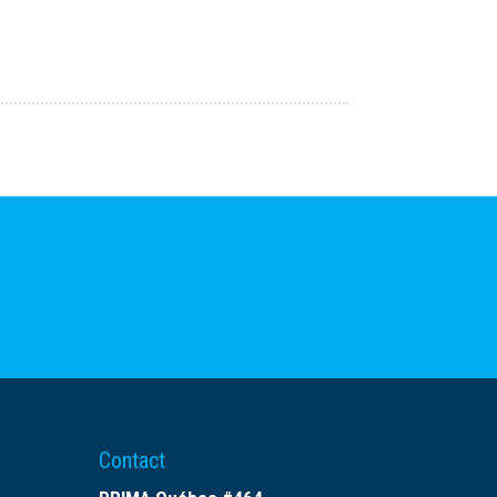
Contact