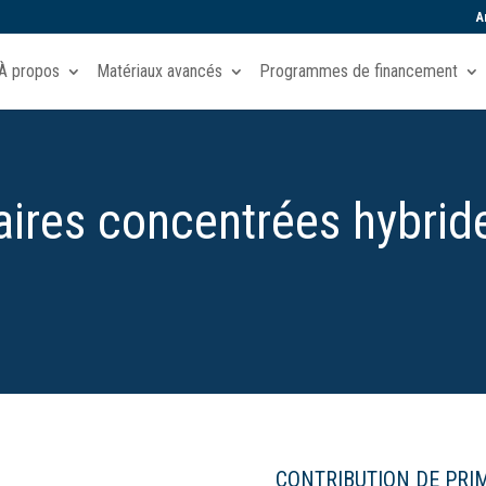
A
À propos
Matériaux avancés
Programmes de financement
aires concentrées hybride
CONTRIBUTION DE PRI