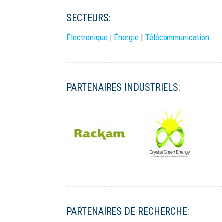
SECTEURS:
Électronique
|
Énergie
|
Télécommunication
PARTENAIRES INDUSTRIELS:
PARTENAIRES DE RECHERCHE: