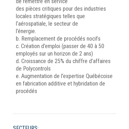
de remettre en service
des pièces critiques pour des industries
locales stratégiques telles que
l’aérospatiale, le secteur de
l’énergie.
b. Remplacement de procédés nocifs
c. Création d’emploi (passer de 40 à 50
employés sur un horizon de 2 ans)
d. Croissance de 25% du chiffre d’affaires
de Polycontrols
e. Augmentation de l’expertise Québécoise
en fabrication additive et hybridation de
procédés
SECTEURS: