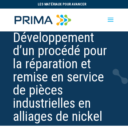
LES MATÉRIAUX POUR AVANCER
Développement
d’un procédé pour
la réparation et
remise en service
de pièces
industrielles en
alliages de nickel