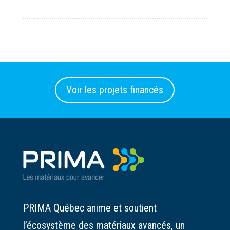
Voir les projets financés
PRIMA Québec anime et soutient
l’écosystème des matériaux avancés, un