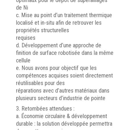
optimaux pour le dépôt de superalliages
de Ni
c. Mise au point d’un traitement thermique
localisé et in-situ afin de retrouver les
propriétés structurelles
requises
d. Développement d’une approche de
finition de surface robotisée dans la même
cellule
e. Nous avons pour objectif que les
compétences acquises soient directement
réutilisables pour des
réparations avec d’autres matériaux dans
plusieurs secteurs d’industrie de pointe
Retombées attendues :
a. Économie circulaire & développement
durable : la solution développée permettra