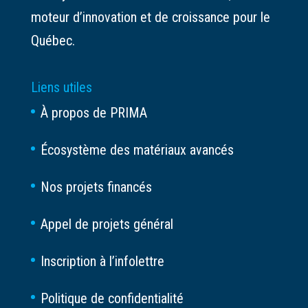
moteur d’innovation et de croissance pour le
Québec.
Liens utiles
À propos de PRIMA
Écosystème des matériaux avancés
Nos projets financés
Appel de projets général
Inscription à l’infolettre
Politique de confidentialité