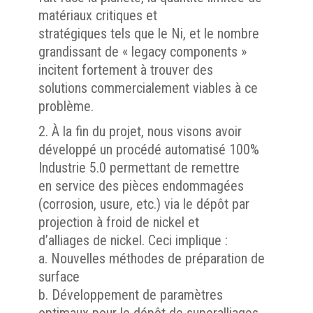
matériaux critiques et
stratégiques tels que le Ni, et le nombre
grandissant de « legacy components »
incitent fortement à trouver des
solutions commercialement viables à ce
problème.
À la fin du projet, nous visons avoir
développé un procédé automatisé 100%
Industrie 5.0 permettant de remettre
en service des pièces endommagées
(corrosion, usure, etc.) via le dépôt par
projection à froid de nickel et
d’alliages de nickel. Ceci implique :
a. Nouvelles méthodes de préparation de
surface
b. Développement de paramètres