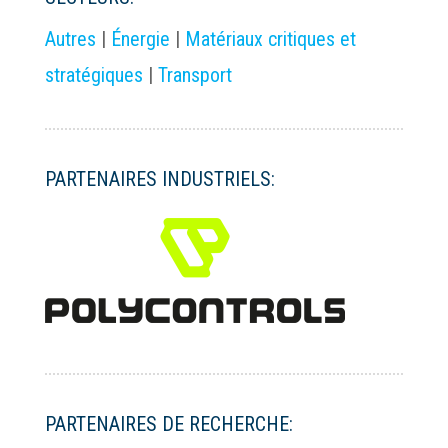
Autres
|
Énergie
|
Matériaux critiques et
stratégiques
|
Transport
PARTENAIRES INDUSTRIELS:
PARTENAIRES DE RECHERCHE: