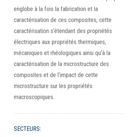
englobe à la fois la fabrication et la
caractérisation de ces composites, cette
caractérisation s’étendant des propriétés
électriques aux propriétés thermiques,
mécaniques et rhéologiques ainsi qu’à la
caractérisation de la microstructure des
composites et de l’impact de cette
microstructure sur les propriétés
macroscopiques.
SECTEURS: