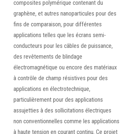
composites polymérique contenant du
graphène, et autres nanoparticules pour des
fins de comparaison, pour différentes
applications telles que les écrans semi-
conducteurs pour les câbles de puissance,
des revêtements de blindage
électromagnétique ou encore des matériaux
à contrôle de champ résistives pour des
applications en électrotechnique,
particulièrement pour des applications
assujetties à des sollicitations électriques
non conventionnelles comme les applications
à haute tension en courant continu. Ce projet