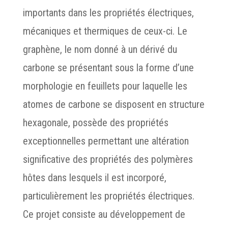
importants dans les propriétés électriques,
mécaniques et thermiques de ceux-ci. Le
graphène, le nom donné à un dérivé du
carbone se présentant sous la forme d’une
morphologie en feuillets pour laquelle les
atomes de carbone se disposent en structure
hexagonale, possède des propriétés
exceptionnelles permettant une altération
significative des propriétés des polymères
hôtes dans lesquels il est incorporé,
particulièrement les propriétés électriques.
Ce projet consiste au développement de