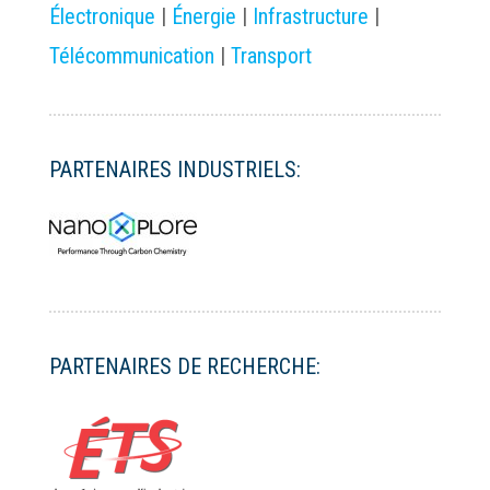
Électronique
|
Énergie
|
Infrastructure
|
Télécommunication
|
Transport
PARTENAIRES INDUSTRIELS:
PARTENAIRES DE RECHERCHE: