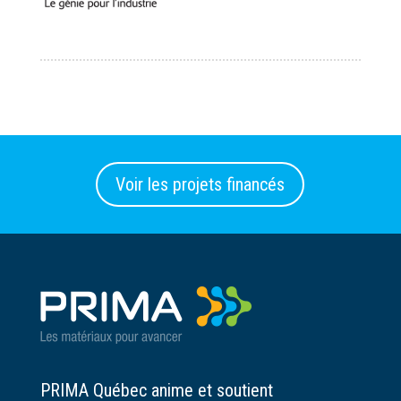
Voir les projets financés
PRIMA Québec anime et soutient