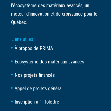
l’écosystème des matériaux avancés, un
moteur d’innovation et de croissance pour le
Québec.
Liens utiles
À propos de PRIMA
Écosystème des matériaux avancés
Nos projets financés
Appel de projets général
Inscription à l’infolettre