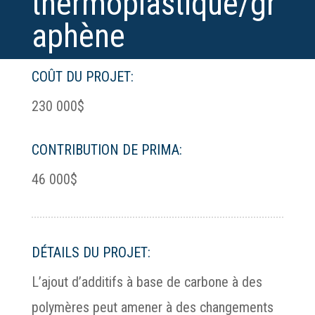
thermoplastique/gr
aphène
COÛT DU PROJET:
230 000$
CONTRIBUTION DE PRIMA:
46 000$
DÉTAILS DU PROJET:
L’ajout d’additifs à base de carbone à des
polymères peut amener à des changements