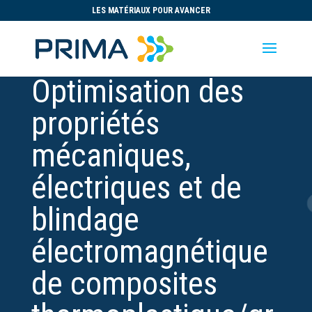
LES MATÉRIAUX POUR AVANCER
Optimisation des
propriétés
mécaniques,
électriques et de
blindage
électromagnétique
de composites