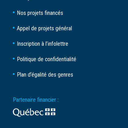
Nos projets financés
Appel de projets général
Inscription à l’infolettre
Politique de confidentialité
Plan d’égalité des genres
Partenaire financier :