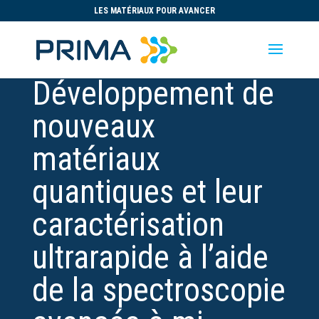
LES MATÉRIAUX POUR AVANCER
Développement de
nouveaux
matériaux
quantiques et leur
caractérisation
ultrarapide à l’aide
de la spectroscopie