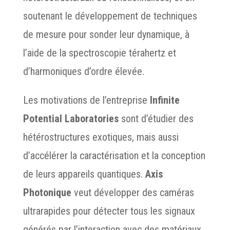
soutenant le développement de techniques
de mesure pour sonder leur dynamique, à
l’aide de la spectroscopie térahertz et
d’harmoniques d’ordre élevée.
Les motivations de l’entreprise
Infinite
Potential Laboratories
sont d’étudier des
hétérostructures exotiques, mais aussi
d’accélérer la caractérisation et la conception
de leurs appareils quantiques.
Axis
Photonique
veut développer des caméras
ultrarapides pour détecter tous les signaux
générés par l’interaction avec des matériaux