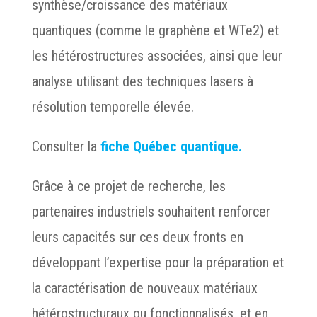
synthèse/croissance des matériaux
quantiques (comme le graphène et WTe2) et
les hétérostructures associées, ainsi que leur
analyse utilisant des techniques lasers à
résolution temporelle élevée.
Consulter la
fiche Québec quantique
.
Grâce à ce projet de recherche, les
partenaires industriels souhaitent renforcer
leurs capacités sur ces deux fronts en
développant l’expertise pour la préparation et
la caractérisation de nouveaux matériaux
hétérostructuraux ou fonctionnalisés, et en