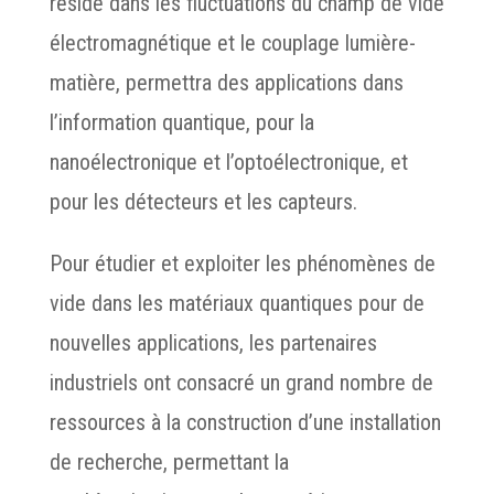
réside dans les fluctuations du champ de vide
électromagnétique et le couplage lumière-
matière, permettra des applications dans
l’information quantique, pour la
nanoélectronique et l’optoélectronique, et
pour les détecteurs et les capteurs.
Pour étudier et exploiter les phénomènes de
vide dans les matériaux quantiques pour de
nouvelles applications, les partenaires
industriels ont consacré un grand nombre de
ressources à la construction d’une installation
de recherche, permettant la