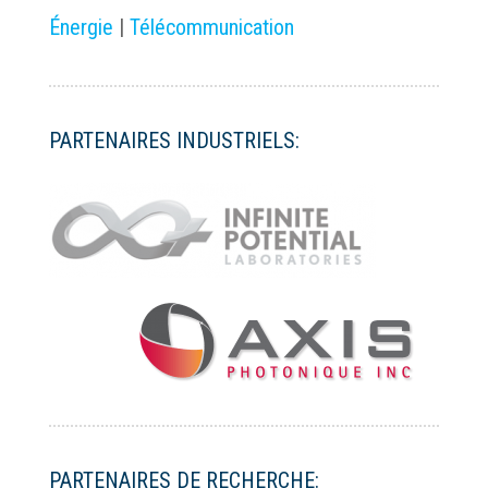
Énergie
|
Télécommunication
PARTENAIRES INDUSTRIELS:
PARTENAIRES DE RECHERCHE: