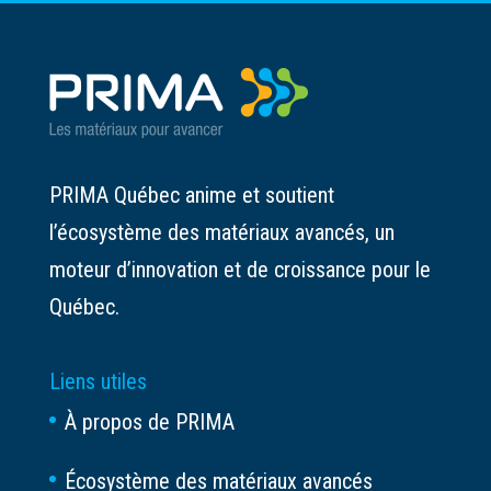
PRIMA Québec anime et soutient
l’écosystème des matériaux avancés, un
moteur d’innovation et de croissance pour le
Québec.
Liens utiles
À propos de PRIMA
Écosystème des matériaux avancés