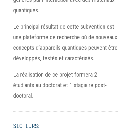
quantiques.
Le principal résultat de cette subvention est
une plateforme de recherche où de nouveaux
concepts d’appareils quantiques peuvent être
développés, testés et caractérisés.
La réalisation de ce projet formera 2
étudiants au doctorat et 1 stagiaire post-
doctoral.
SECTEURS: