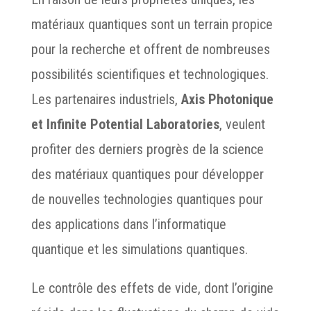
matériaux quantiques sont un terrain propice
pour la recherche et offrent de nombreuses
possibilités scientifiques et technologiques.
Les partenaires industriels,
Axis Photonique
et Infinite Potential Laboratories
, veulent
profiter des derniers progrès de la science
des matériaux quantiques pour développer
de nouvelles technologies quantiques pour
des applications dans l’informatique
quantique et les simulations quantiques.
Le contrôle des effets de vide, dont l’origine