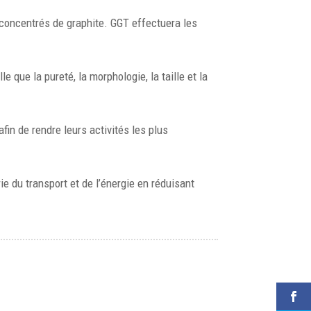
s concentrés de graphite. GGT effectuera les
e que la pureté, la morphologie, la taille et la
fin de rendre leurs activités les plus
rie du transport et de l’énergie en réduisant