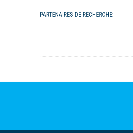
PARTENAIRES DE RECHERCHE: