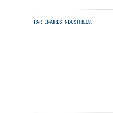
PARTENAIRES INDUSTRIELS: