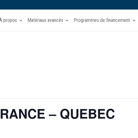
À propos
Matériaux avancés
Programmes de financement
FRANCE – QUEBEC