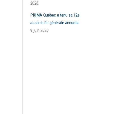
2026
PRIMA Québec a tenu sa 12e
assemblée générale annuelle
9 juin 2026