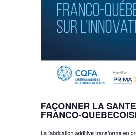
FAÇONNER LA SANTE
FRANCO-QUEBECOISE
La fabrication additive transforme en p