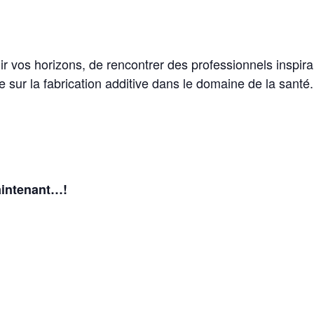
r vos horizons, de rencontrer des professionnels inspira
ve sur la fabrication additive dans le domaine de la santé.
maintenant…!