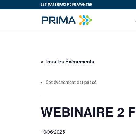
LES MATÉRIAUX POUR AVANCER
« Tous les Évènements
Cet évènement est passé
WEBINAIRE 2 
10/06/2025