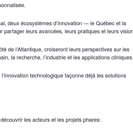
sonnalisée.
onal, deux écosystèmes d’innovation — le Québec et la
 partager leurs avancées, leurs pratiques et leurs visio
é de l’Atlantique, croiseront leurs perspectives sur les
n, la recherche, l’industrie et les applications cliniques
’innovation technologique façonne déjà les solutions
découvrir les acteurs et les projets phares: