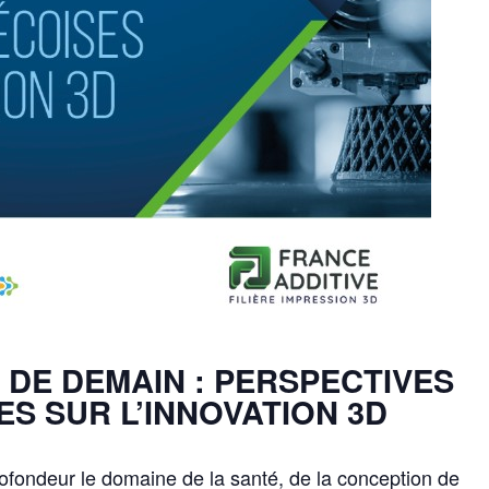
 D
E DEMAIN : PERSPECTIVES
S SUR L’INNOVATION 3D
rofondeur le domaine de la santé, de la conception de