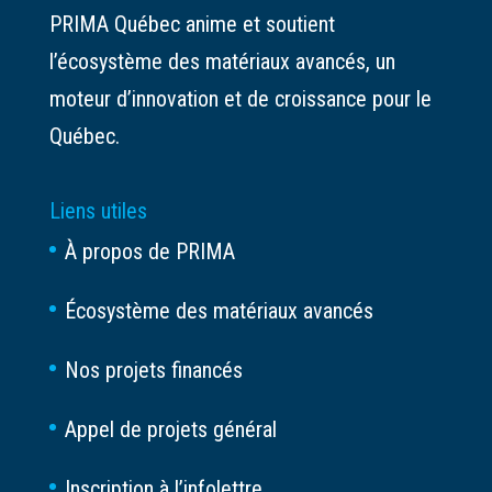
PRIMA Québec anime et soutient
l’écosystème des matériaux avancés, un
moteur d’innovation et de croissance pour le
Québec.
Liens utiles
À propos de PRIMA
Écosystème des matériaux avancés
Nos projets financés
Appel de projets général
Inscription à l’infolettre