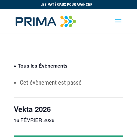
LES MATÉRIAUX POUR AVANCER
« Tous les Évènements
Cet évènement est passé
Vekta 2026
16 FÉVRIER 2026