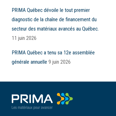
PRIMA Québec dévoile le tout premier
diagnostic de la chaîne de financement du
secteur des matériaux avancés au Québec.
11 juin 2026
PRIMA Québec a tenu sa 12e assemblée
générale annuelle
9 juin 2026