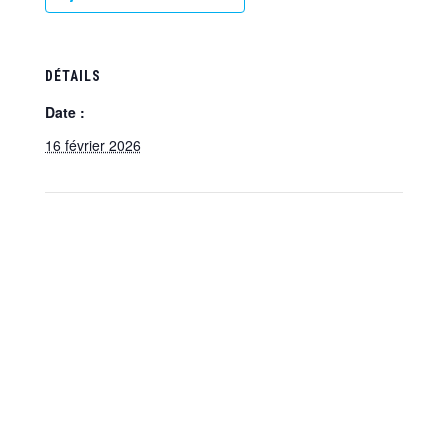
DÉTAILS
Date :
16 février 2026