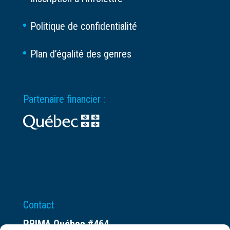
Politique de confidentialité
Plan d’égalité des genres
Partenaire financier :
Contact
PRIMA Québec #464