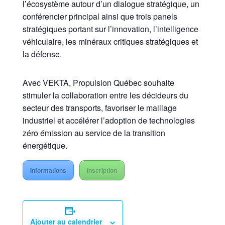
l’écosystème autour d’un dialogue stratégique, un
conférencier principal ainsi que trois panels
stratégiques portant sur l’innovation, l’intelligence
véhiculaire, les minéraux critiques stratégiques et
la défense.
Avec VEKTA, Propulsion Québec souhaite
stimuler la collaboration entre les décideurs du
secteur des transports, favoriser le maillage
industriel et accélérer l’adoption de technologies
zéro émission au service de la transition
énergétique.
Informations
Inscription
Ajouter au calendrier