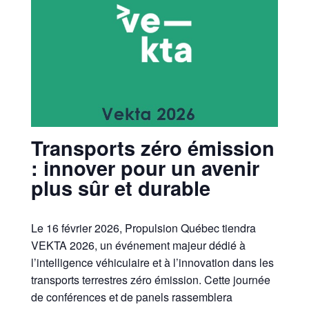
Transports zéro émission
: innover pour un avenir
plus sûr et durable
Le 16 février 2026, Propulsion Québec tiendra
VEKTA 2026, un événement majeur dédié à
l’intelligence véhiculaire et à l’innovation dans les
transports terrestres zéro émission. Cette journée
de conférences et de panels rassemblera