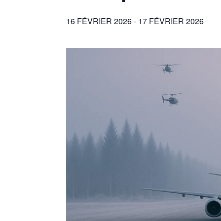
16 FÉVRIER 2026
-
17 FÉVRIER 2026