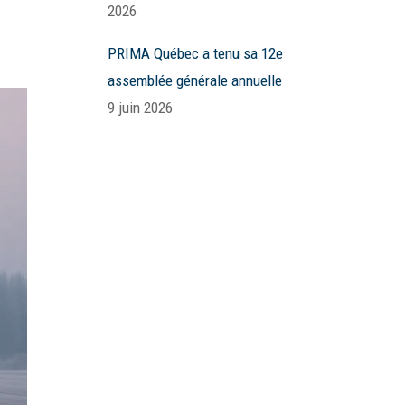
2026
PRIMA Québec a tenu sa 12e
assemblée générale annuelle
9 juin 2026