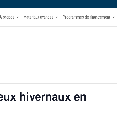
À propos
Matériaux avancés
Programmes de financement
jeux hivernaux en