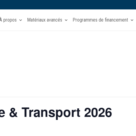
À propos
Matériaux avancés
Programmes de financement
 & Transport 2026