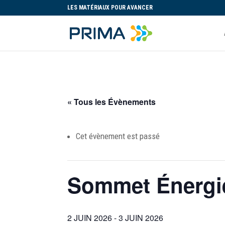
LES MATÉRIAUX POUR AVANCER
« Tous les Évènements
Cet évènement est passé
Sommet Énergie
2 JUIN 2026
-
3 JUIN 2026