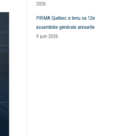
2026
PRIMA Québec a tenu sa 12e
assemblée générale annuelle
9 juin 2026