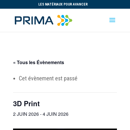
LES MATÉRIAUX POUR AVANCER
« Tous les Évènements
Cet évènement est passé
3D Print
2 JUIN 2026
-
4 JUIN 2026