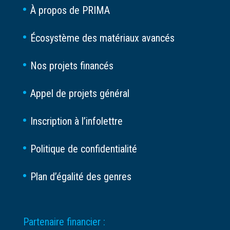
À propos de PRIMA
Écosystème des matériaux avancés
Nos projets financés
Appel de projets général
Inscription à l’infolettre
Politique de confidentialité
Plan d’égalité des genres
Partenaire financier :