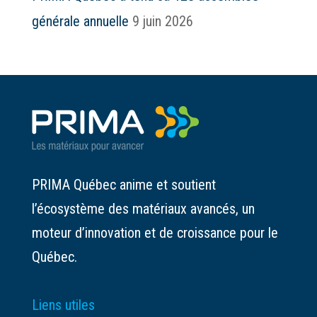
générale annuelle
9 juin 2026
PRIMA Québec anime et soutient
l’écosystème des matériaux avancés, un
moteur d’innovation et de croissance pour le
Québec.
Liens utiles