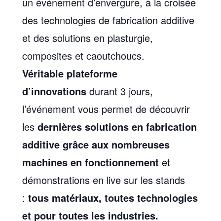
un événement d’envergure, à la croisée
des technologies de fabrication additive
et des solutions en plasturgie,
composites et caoutchoucs.
Véritable plateforme
d’innovations
durant 3 jours,
l’événement vous permet de découvrir
les
dernières solutions en fabrication
additive grâce aux nombreuses
machines en fonctionnement
et
démonstrations en live sur les stands
:
tous matériaux, toutes technologies
et pour toutes les industries.