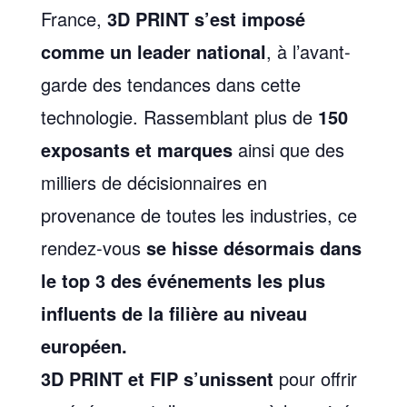
France,
3D PRINT s’est imposé
comme un leader national
, à l’avant-
garde des tendances dans cette
technologie. Rassemblant plus de
150
exposants et marques
ainsi que des
milliers de décisionnaires en
provenance de toutes les industries, ce
rendez-vous
se hisse désormais dans
le top 3 des événements les plus
influents de la filière au niveau
européen.
3D PRINT et FIP s’unissent
pour offrir