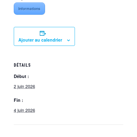
Informations
Ajouter au calendrier
DÉTAILS
Début :
2 juin 2026
Fin :
4 juin 2026