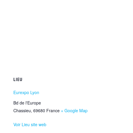
LIEU
Eurexpo Lyon
Bd de l'Europe
Chassieu
,
69680
France
+ Google Map
Voir Lieu site web