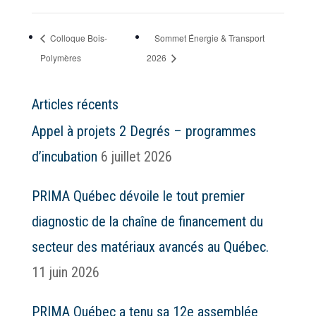
Colloque Bois-
Sommet Énergie & Transport
Polymères
2026
Articles récents
Appel à projets 2 Degrés – programmes
d’incubation
6 juillet 2026
PRIMA Québec dévoile le tout premier
diagnostic de la chaîne de financement du
secteur des matériaux avancés au Québec.
11 juin 2026
PRIMA Québec a tenu sa 12e assemblée