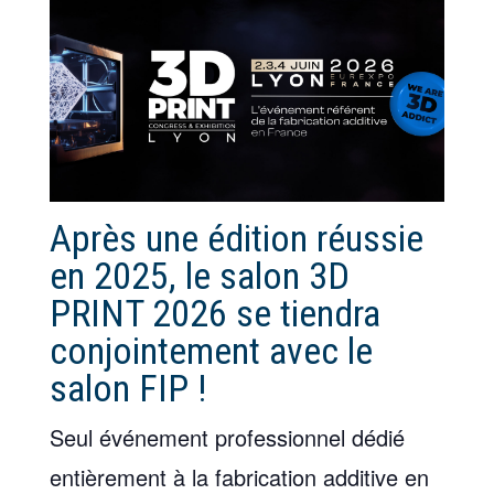
Après une édition réussie
en 2025, le salon 3D
PRINT 2026 se tiendra
conjointement avec le
salon FIP !
Seul événement professionnel dédié
entièrement à la fabrication additive en