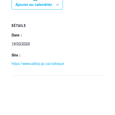
Ajouter au calendrier
DÉTAILS
Date :
19/03/2020
Site :
https://www.adicq.qc.ca/colloque