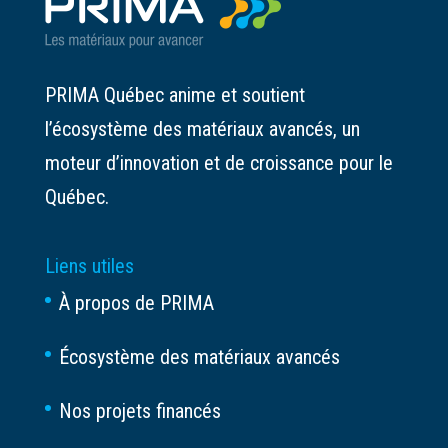
PRIMA Québec anime et soutient
l’écosystème des matériaux avancés, un
moteur d’innovation et de croissance pour le
Québec.
Liens utiles
À propos de PRIMA
Écosystème des matériaux avancés
Nos projets financés