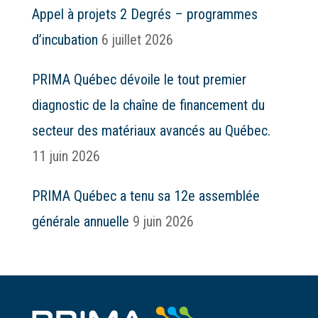
Appel à projets 2 Degrés – programmes
d’incubation
6 juillet 2026
PRIMA Québec dévoile le tout premier
diagnostic de la chaîne de financement du
secteur des matériaux avancés au Québec.
11 juin 2026
PRIMA Québec a tenu sa 12e assemblée
générale annuelle
9 juin 2026