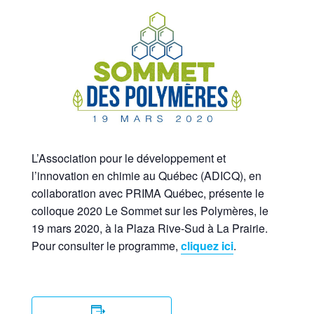
L’Association pour le développement et
l’innovation en chimie au Québec (ADICQ), en
collaboration avec PRIMA Québec, présente le
colloque 2020 Le Sommet sur les Polymères, le
19 mars 2020, à la Plaza Rive-Sud à La Prairie.
Pour consulter le programme,
cliquez ici
.