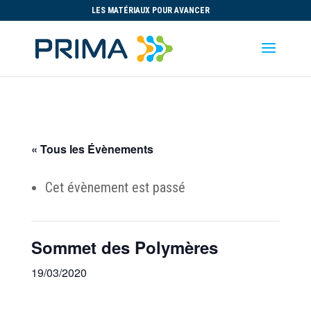
LES MATÉRIAUX POUR AVANCER
« Tous les Évènements
Cet évènement est passé
Sommet des Polymères
19/03/2020