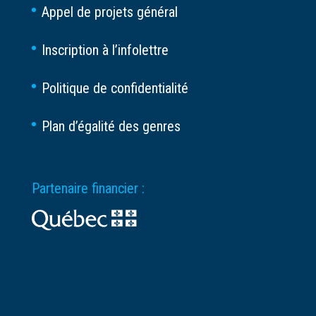
Appel de projets général
Inscription à l’infolettre
Politique de confidentialité
Plan d’égalité des genres
Partenaire financier :