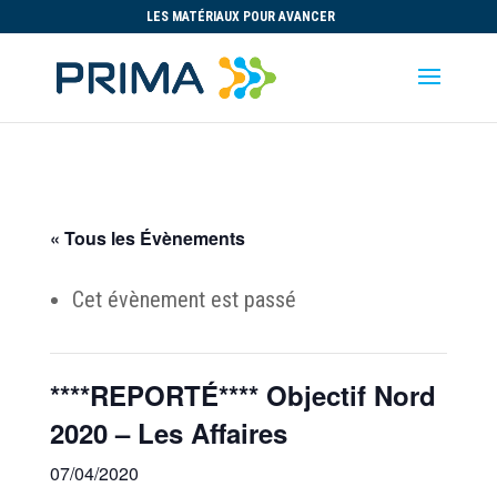
LES MATÉRIAUX POUR AVANCER
« Tous les Évènements
Cet évènement est passé
****REPORTÉ**** Objectif Nord
2020 – Les Affaires
07/04/2020