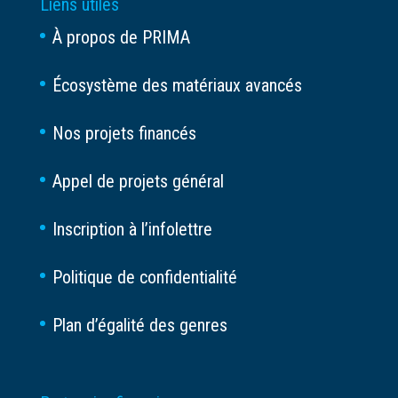
Liens utiles
À propos de PRIMA
Écosystème des matériaux avancés
Nos projets financés
Appel de projets général
Inscription à l’infolettre
Politique de confidentialité
Plan d’égalité des genres