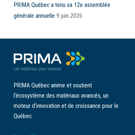
PRIMA Québec a tenu sa 12e assemblée
générale annuelle
9 juin 2026
PRIMA Québec anime et soutient
l’écosystème des matériaux avancés, un
moteur d’innovation et de croissance pour le
Québec.