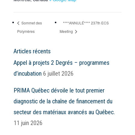
Sommet des
****ANNULÉ**** 237th ECS
Polymères
Meeting
Articles récents
Appel à projets 2 Degrés – programmes
d’incubation
6 juillet 2026
PRIMA Québec dévoile le tout premier
diagnostic de la chaîne de financement du
secteur des matériaux avancés au Québec.
11 juin 2026