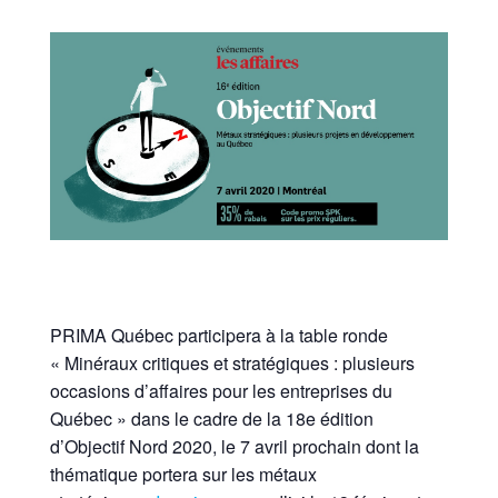
PRIMA Québec participera à la table ronde
« Minéraux critiques et stratégiques : plusieurs
occasions d’affaires pour les entreprises du
Québec » dans le cadre de la 18e édition
d’Objectif Nord 2020, le 7 avril prochain dont la
thématique portera sur les métaux