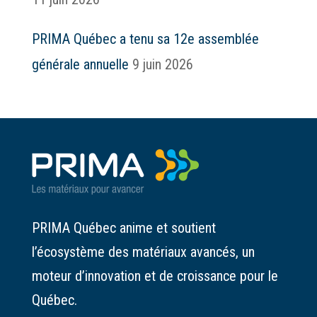
PRIMA Québec a tenu sa 12e assemblée
générale annuelle
9 juin 2026
PRIMA Québec anime et soutient
l’écosystème des matériaux avancés, un
moteur d’innovation et de croissance pour le
Québec.