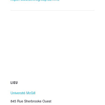
LIEU
Université McGill
845 Rue Sherbrooke Ouest