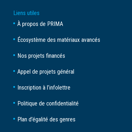
Liens utiles
À propos de PRIMA
Écosystème des matériaux avancés
Nos projets financés
Appel de projets général
Inscription à l’infolettre
Politique de confidentialité
Plan d’égalité des genres