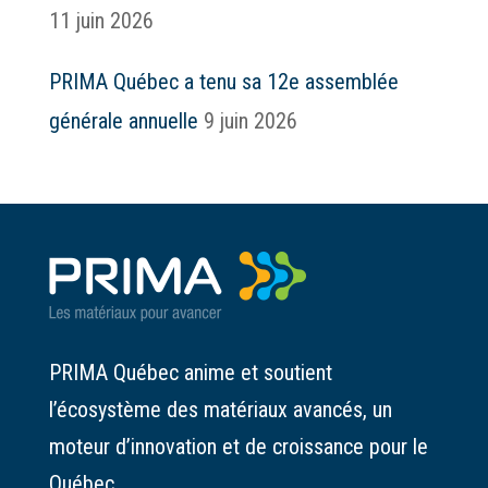
11 juin 2026
PRIMA Québec a tenu sa 12e assemblée
générale annuelle
9 juin 2026
PRIMA Québec anime et soutient
l’écosystème des matériaux avancés, un
moteur d’innovation et de croissance pour le
Québec.