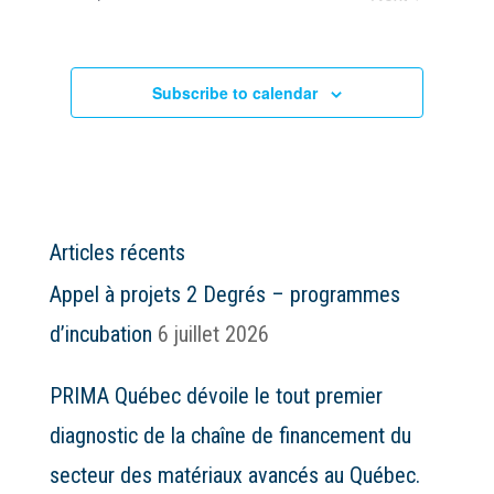
Events
Subscribe to calendar
Articles récents
Appel à projets 2 Degrés – programmes
d’incubation
6 juillet 2026
PRIMA Québec dévoile le tout premier
diagnostic de la chaîne de financement du
secteur des matériaux avancés au Québec.