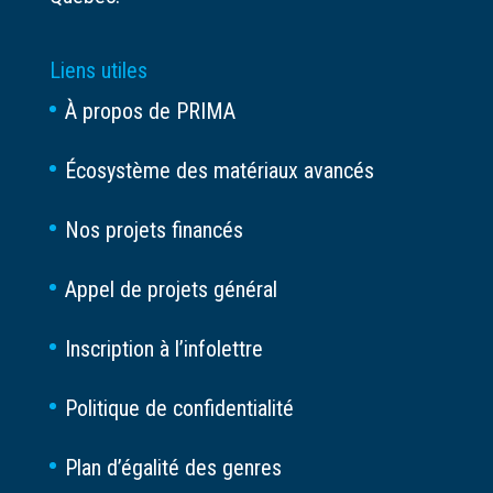
Liens utiles
À propos de PRIMA
Écosystème des matériaux avancés
Nos projets financés
Appel de projets général
Inscription à l’infolettre
Politique de confidentialité
Plan d’égalité des genres