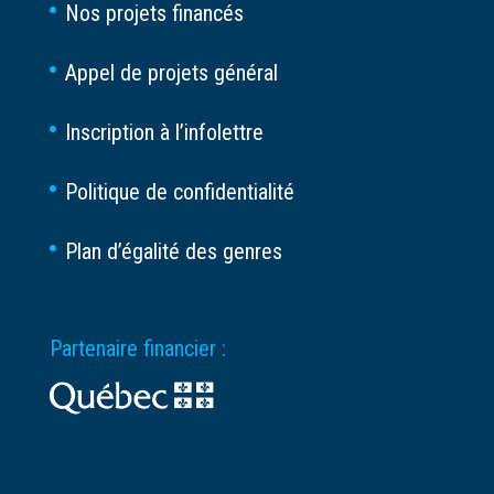
Nos projets financés
Appel de projets général
Inscription à l’infolettre
Politique de confidentialité
Plan d’égalité des genres
Partenaire financier :