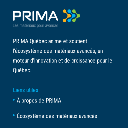
PRIMA Québec anime et soutient
l’écosystème des matériaux avancés, un
moteur d’innovation et de croissance pour le
Québec.
Liens utiles
À propos de PRIMA
Écosystème des matériaux avancés