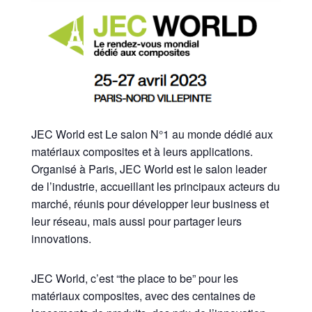
JEC World est Le salon N°1 au monde dédié aux
matériaux composites et à leurs applications.
Organisé à Paris, JEC World est le salon leader
de l’industrie, accueillant les principaux acteurs du
marché, réunis pour développer leur business et
leur réseau, mais aussi pour partager leurs
innovations.
JEC World, c’est “the place to be” pour les
matériaux composites, avec des centaines de