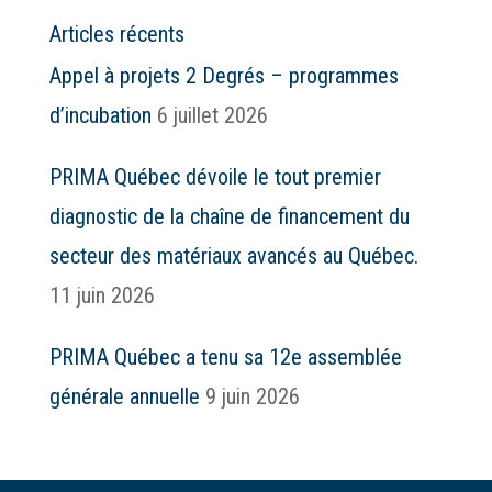
Articles récents
Appel à projets 2 Degrés – programmes
d’incubation
6 juillet 2026
PRIMA Québec dévoile le tout premier
diagnostic de la chaîne de financement du
secteur des matériaux avancés au Québec.
11 juin 2026
PRIMA Québec a tenu sa 12e assemblée
générale annuelle
9 juin 2026