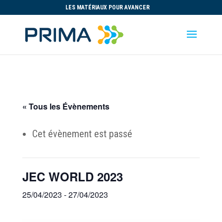
LES MATÉRIAUX POUR AVANCER
« Tous les Évènements
Cet évènement est passé
JEC WORLD 2023
25/04/2023
-
27/04/2023