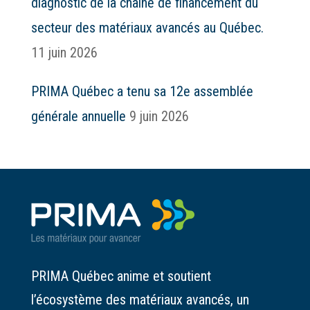
diagnostic de la chaîne de financement du
secteur des matériaux avancés au Québec.
11 juin 2026
PRIMA Québec a tenu sa 12e assemblée
générale annuelle
9 juin 2026
PRIMA Québec anime et soutient
l’écosystème des matériaux avancés, un