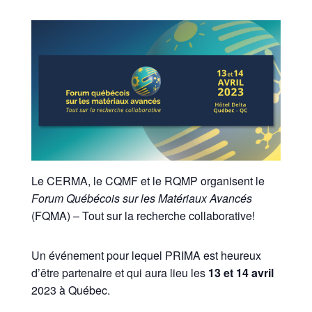
Le CERMA, le CQMF et le RQMP organisent le
Forum Québécois sur les Matériaux Avancés
(FQMA) – Tout sur la recherche collaborative!
Un événement pour lequel PRIMA est heureux
d’être partenaire et qui aura lieu les
13 et 14 avril
2023 à Québec.