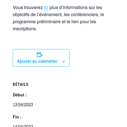
Vous trouverez
ici
plus d’informations sur les
objectifs de l’événement, les conférenciers, le
programme préliminaire et le lien pour les
inscriptions.
Ajouter au calendrier
DÉTAILS
Début :
13/04/2023
Fin :
14/04/2023