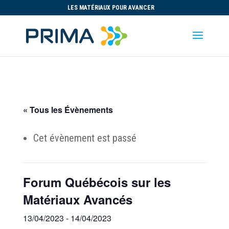
LES MATÉRIAUX POUR AVANCER
« Tous les Évènements
Cet évènement est passé
Forum Québécois sur les
Matériaux Avancés
13/04/2023
-
14/04/2023