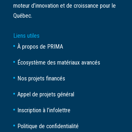
moteur d’innovation et de croissance pour le
Québec.
Liens utiles
À propos de PRIMA
Écosystème des matériaux avancés
Nos projets financés
Appel de projets général
Inscription à l’infolettre
Politique de confidentialité