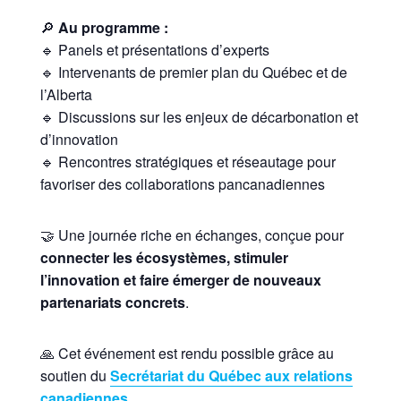
🔎
Au programme :
🔹 Panels et présentations d’experts
🔹 Intervenants de premier plan du Québec et de
l’Alberta
🔹 Discussions sur les enjeux de décarbonation et
d’innovation
🔹 Rencontres stratégiques et réseautage pour
favoriser des collaborations pancanadiennes
🤝 Une journée riche en échanges, conçue pour
connecter les écosystèmes, stimuler
l’innovation et faire émerger de nouveaux
partenariats concrets
.
🙏 Cet événement est rendu possible grâce au
soutien du
Secrétariat du Québec aux relations
canadiennes