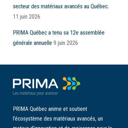
secteur des matériaux avancés au Québec.
11 juin 2026
PRIMA Québec a tenu sa 12e assemblée
générale annuelle
9 juin 2026
PRIMA Québec anime et soutient
l’écosystème des matériaux avancés, un