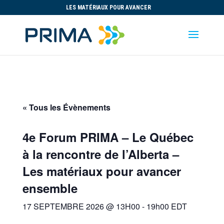
LES MATÉRIAUX POUR AVANCER
« Tous les Évènements
4e Forum PRIMA – Le Québec
à la rencontre de l’Alberta –
Les matériaux pour avancer
ensemble
17 SEPTEMBRE 2026 @ 13H00
-
19h00
EDT