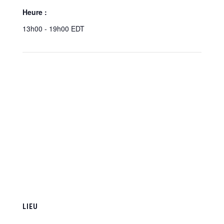
Heure :
13h00 - 19h00
EDT
LIEU