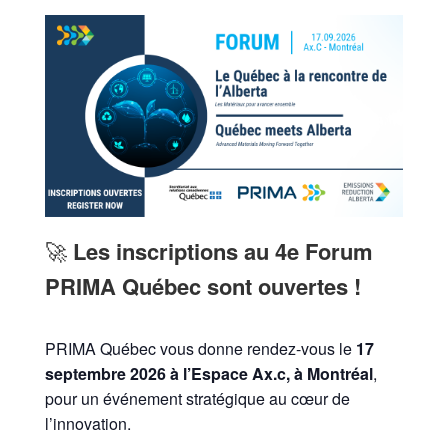
🚀
Les inscriptions au 4e Forum
PRIMA Québec sont ouvertes !
PRIMA Québec vous donne rendez-vous le
17
septembre 2026 à l’Espace Ax.c, à Montréal
,
pour un événement stratégique au cœur de
l’innovation.