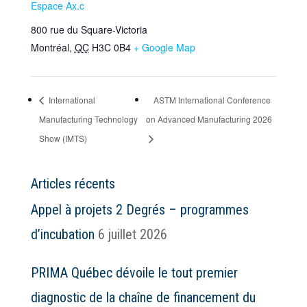
Espace Ax.c
800 rue du Square-Victoria
Montréal
,
QC
H3C 0B4
+ Google Map
International
ASTM International Conference
Manufacturing Technology
on Advanced Manufacturing 2026
Show (IMTS)
Articles récents
Appel à projets 2 Degrés – programmes
d’incubation
6 juillet 2026
PRIMA Québec dévoile le tout premier
diagnostic de la chaîne de financement du