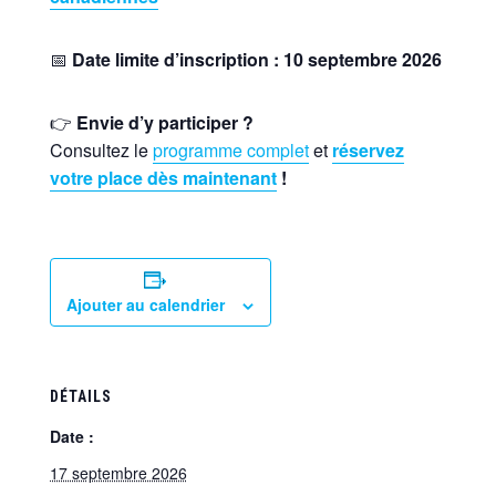
📅
Date limite d’inscription : 10 septembre 2026
👉
Envie d’y participer ?
Consultez le
programme complet
et
réservez
votre place dès maintenant
!
Ajouter au calendrier
DÉTAILS
Date :
17 septembre 2026