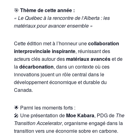
🎯
Thème de cette année :
« Le Québec à la rencontre de l’Alberta : les
matériaux pour avancer ensemble »
Cette édition met à l’honneur une
collaboration
interprovinciale inspirante
, réunissant des
acteurs clés autour des
matériaux avancés
et de
la
décarbonation
, dans un contexte où ces
innovations jouent un rôle central dans le
développement économique et durable du
Canada.
🌟 Parmi les moments forts :
🎤 Une présentation de
Moe Kabara
, PDG de
The
Transition Accelerator
, organisme engagé dans la
transition vers une économie sobre en carbone.