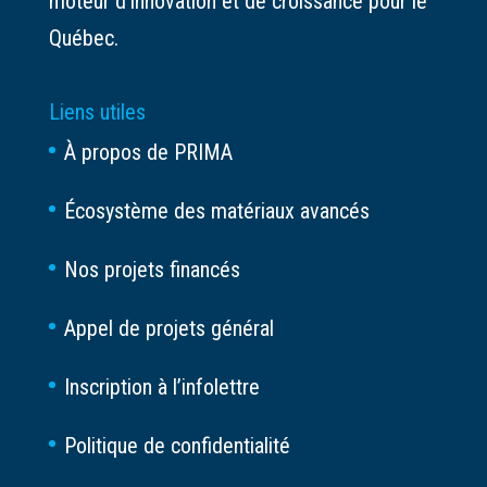
moteur d’innovation et de croissance pour le
Québec.
Liens utiles
À propos de PRIMA
Écosystème des matériaux avancés
Nos projets financés
Appel de projets général
Inscription à l’infolettre
Politique de confidentialité