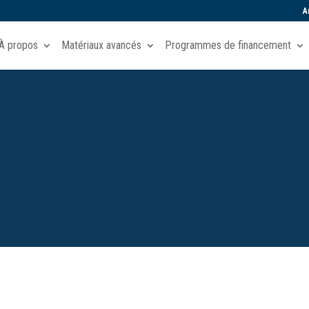
A
À propos
Matériaux avancés
Programmes de financement