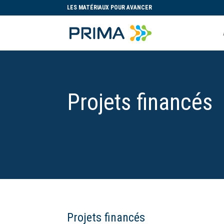
LES MATÉRIAUX POUR AVANCER
Projets financés
Projets financés