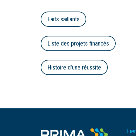
Faits saillants
Liste des projets financés
Histoire d'une réussite
Lien