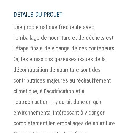
DÉTAILS DU PROJET:
Une problématique fréquente avec
l’emballage de nourriture et de déchets est
l’étape finale de vidange de ces conteneurs.
Or, les émissions gazeuses issues de la
décomposition de nourriture sont des
contributrices majeures au réchauffement
climatique, à l’acidification et à
l’eutrophisation. Il y aurait donc un gain
environnemental intéressant à vidanger
complètement les emballages de nourriture.