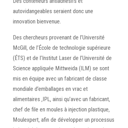
Des conteneurs antiadhésifs et
autovidangeables seraient donc une
innovation bienvenue.
Des chercheurs provenant de l’Université
McGill, de l’École de technologie supérieure
(ÉTS) et de l’Institut Laser de l’Université de
Science appliquée Mittweida (ILM) se sont
mis en équipe avec un fabricant de classe
mondiale d’emballages en vrac et
alimentaires ,IPL, ainsi qu’avec un fabricant,
chef de file en moules à injection plastique,
Moulexpert, afin de développer un processus