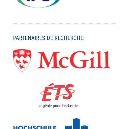
PARTENAIRES DE RECHERCHE: