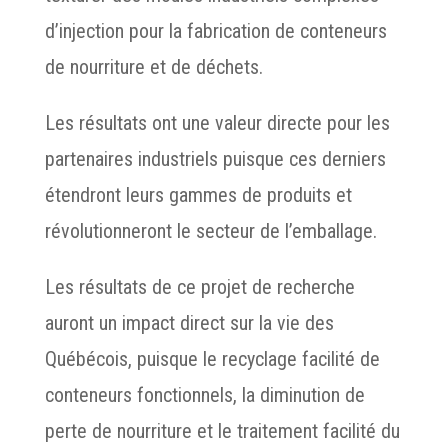
d’injection pour la fabrication de conteneurs
de nourriture et de déchets.
Les résultats ont une valeur directe pour les
partenaires industriels puisque ces derniers
étendront leurs gammes de produits et
révolutionneront le secteur de l’emballage.
Les résultats de ce projet de recherche
auront un impact direct sur la vie des
Québécois, puisque le recyclage facilité de
conteneurs fonctionnels, la diminution de
perte de nourriture et le traitement facilité du