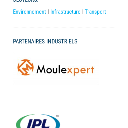
Environnement
|
Infrastructure
|
Transport
PARTENAIRES INDUSTRIELS: