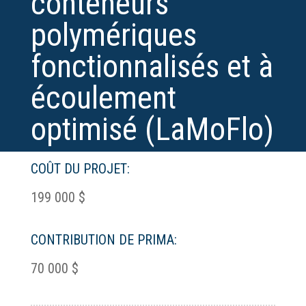
conteneurs
polymériques
fonctionnalisés et à
écoulement
optimisé (LaMoFlo)
COÛT DU PROJET:
199 000 $
CONTRIBUTION DE PRIMA:
70 000 $