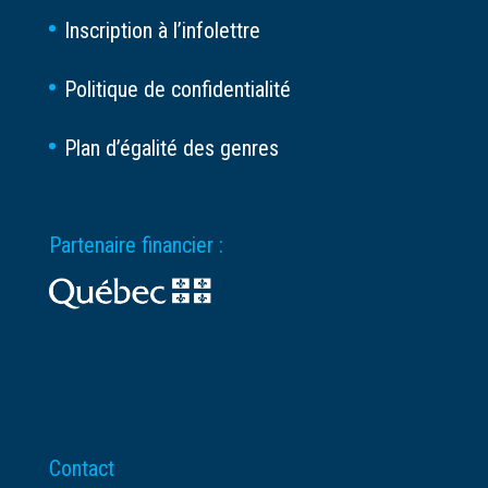
Inscription à l’infolettre
Politique de confidentialité
Plan d’égalité des genres
Partenaire financier :
Contact