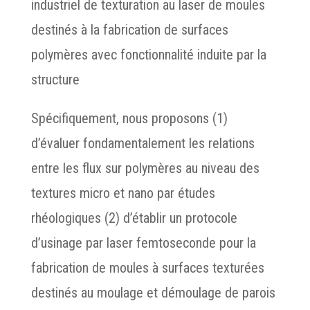
industriel de texturation au laser de moules
destinés à la fabrication de surfaces
polymères avec fonctionnalité induite par la
structure
Spécifiquement, nous proposons (1)
d’évaluer fondamentalement les relations
entre les flux sur polymères au niveau des
textures micro et nano par études
rhéologiques (2) d’établir un protocole
d’usinage par laser femtoseconde pour la
fabrication de moules à surfaces texturées
destinés au moulage et démoulage de parois