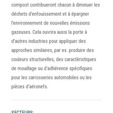
compost contribueront chacun à diminuer les
déchets d’enfouissement et à épargner
l’environnement de nouvelles émissions
gazeuses. Cela ouvrira aussi la porte à
d’autres industries pour appliquer des
approches similaires, par ex. produire des
couleurs structurelles, des caractéristiques
de mouillage ou d’adhérence spécifiques
pour les carrosseries automobiles ou les
pièces d’aéronefs.
SECTEURS: