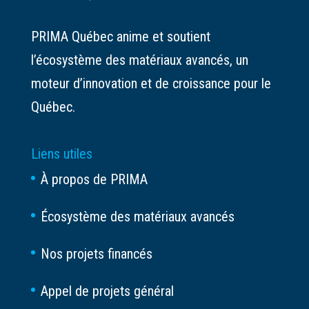
PRIMA Québec anime et soutient
l’écosystème des matériaux avancés, un
moteur d’innovation et de croissance pour le
Québec.
Liens utiles
À propos de PRIMA
Écosystème des matériaux avancés
Nos projets financés
Appel de projets général