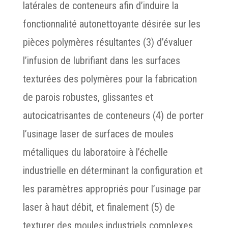
latérales de conteneurs afin d’induire la
fonctionnalité autonettoyante désirée sur les
pièces polymères résultantes (3) d’évaluer
l’infusion de lubrifiant dans les surfaces
texturées des polymères pour la fabrication
de parois robustes, glissantes et
autocicatrisantes de conteneurs (4) de porter
l’usinage laser de surfaces de moules
métalliques du laboratoire à l’échelle
industrielle en déterminant la configuration et
les paramètres appropriés pour l’usinage par
laser à haut débit, et finalement (5) de
texturer des moules industriels complexes