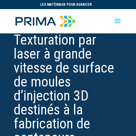
LES MATÉRIAUX POUR AVANCER
Texturation par
laser à grande
vitesse de surface
de moules
d’injection 3D
destinés à la
fabrication de