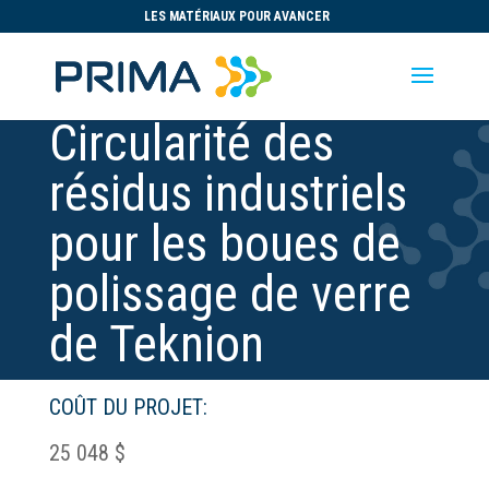
LES MATÉRIAUX POUR AVANCER
Circularité des
résidus industriels
pour les boues de
polissage de verre
de Teknion
COÛT DU PROJET:
25 048 $