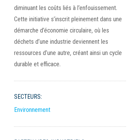
diminuant les coûts liés à l’enfouissement.
Cette initiative s’inscrit pleinement dans une
démarche d’économie circulaire, où les
déchets d’une industrie deviennent les
ressources d’une autre, créant ainsi un cycle
durable et efficace.
SECTEURS:
Environnement