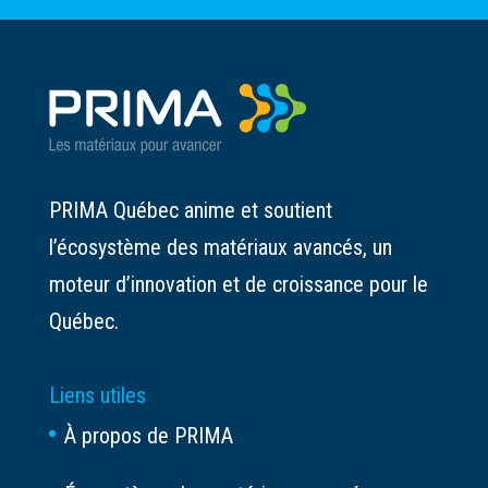
PRIMA Québec anime et soutient
l’écosystème des matériaux avancés, un
moteur d’innovation et de croissance pour le
Québec.
Liens utiles
À propos de PRIMA