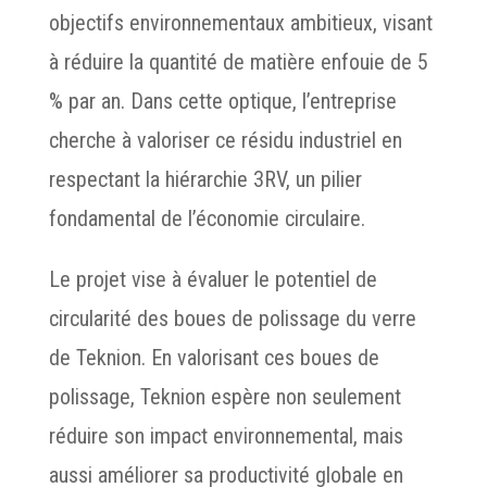
objectifs environnementaux ambitieux, visant
à réduire la quantité de matière enfouie de 5
% par an. Dans cette optique, l’entreprise
cherche à valoriser ce résidu industriel en
respectant la hiérarchie 3RV, un pilier
fondamental de l’économie circulaire.
Le projet vise à évaluer le potentiel de
circularité des boues de polissage du verre
de Teknion. En valorisant ces boues de
polissage, Teknion espère non seulement
réduire son impact environnemental, mais
aussi améliorer sa productivité globale en