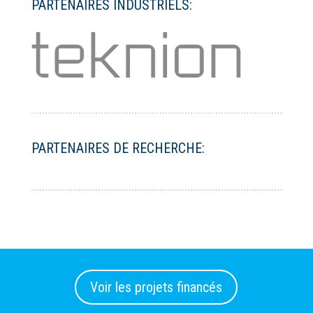
PARTENAIRES INDUSTRIELS:
PARTENAIRES DE RECHERCHE:
Voir les projets financés