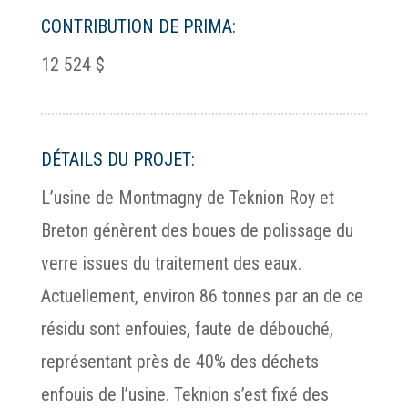
CONTRIBUTION DE PRIMA:
12 524 $
DÉTAILS DU PROJET:
L’usine de Montmagny de Teknion Roy et
Breton génèrent des boues de polissage du
verre issues du traitement des eaux.
Actuellement, environ 86 tonnes par an de ce
résidu sont enfouies, faute de débouché,
représentant près de 40% des déchets
enfouis de l’usine. Teknion s’est fixé des