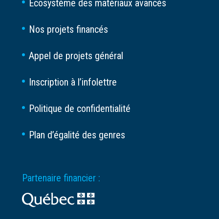
Écosystème des matériaux avancés
Nos projets financés
Appel de projets général
Inscription à l’infolettre
Politique de confidentialité
Plan d’égalité des genres
Partenaire financier :