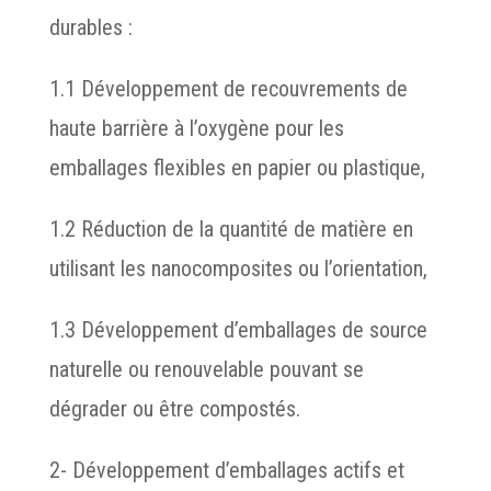
durables :
1.1 Développement de recouvrements de
haute barrière à l’oxygène pour les
emballages flexibles en papier ou plastique,
1.2 Réduction de la quantité de matière en
utilisant les nanocomposites ou l’orientation,
1.3 Développement d’emballages de source
naturelle ou renouvelable pouvant se
dégrader ou être compostés.
2- Développement d’emballages actifs et