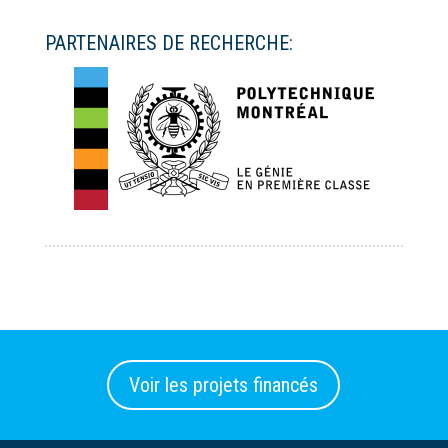
PARTENAIRES DE RECHERCHE:
Voir les projets financés