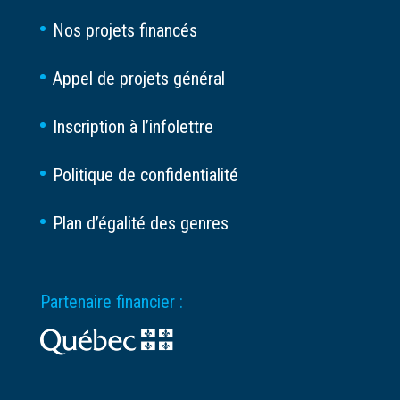
Nos projets financés
Appel de projets général
Inscription à l’infolettre
Politique de confidentialité
Plan d’égalité des genres
Partenaire financier :