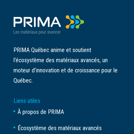
PRIMA Québec anime et soutient
l’écosystème des matériaux avancés, un
moteur d’innovation et de croissance pour le
Québec.
Liens utiles
À propos de PRIMA
Écosystème des matériaux avancés