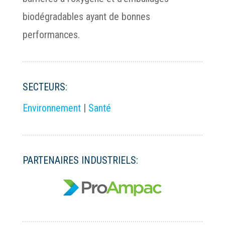
biodégradables ayant de bonnes
performances.
SECTEURS:
Environnement
|
Santé
PARTENAIRES INDUSTRIELS: