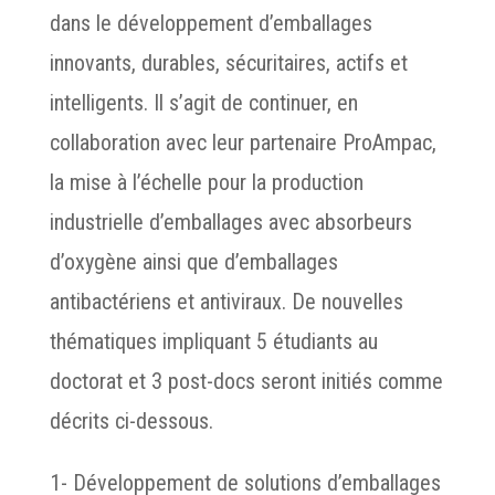
dans le développement d’emballages
innovants, durables, sécuritaires, actifs et
intelligents. Il s’agit de continuer, en
collaboration avec leur partenaire ProAmpac,
la mise à l’échelle pour la production
industrielle d’emballages avec absorbeurs
d’oxygène ainsi que d’emballages
antibactériens et antiviraux. De nouvelles
thématiques impliquant 5 étudiants au
doctorat et 3 post-docs seront initiés comme
décrits ci-dessous.
1- Développement de solutions d’emballages