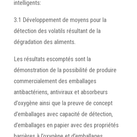
intelligents:
3.1 Développement de moyens pour la
détection des volatils résultant de la
dégradation des aliments.
Les résultats escomptés sont la
démonstration de la possibilité de produire
commercialement des emballages
antibactériens, antiviraux et absorbeurs
d’oxygène ainsi que la preuve de concept
d’emballages avec capacité de détection,
d’emballages en papier avec des propriétés
barrières à l’oxygène et d’emballages