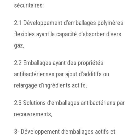
sécuritaires:
2.1 Développement d’emballages polymères
flexibles ayant la capacité d’absorber divers
gaz,
2.2 Emballages ayant des propriétés
antibactériennes par ajout d’additifs ou
relargage d’ingrédients actifs,
2.3 Solutions d’emballages antibactériens par
recouvrements,
3- Développement d’emballages actifs et