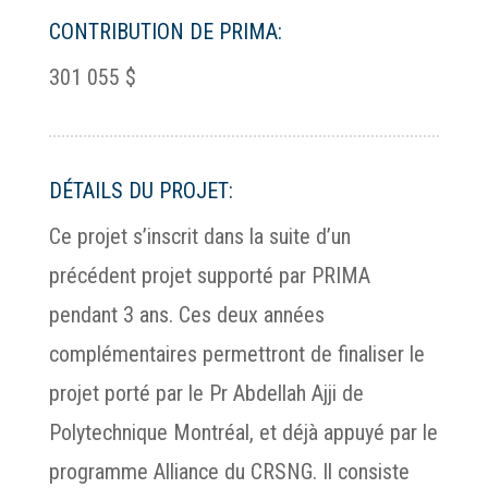
CONTRIBUTION DE PRIMA:
301 055 $
DÉTAILS DU PROJET:
Ce projet s’inscrit dans la suite d’un
précédent projet supporté par PRIMA
pendant 3 ans. Ces deux années
complémentaires permettront de finaliser le
projet porté par le Pr Abdellah Ajji de
Polytechnique Montréal, et déjà appuyé par le
programme Alliance du CRSNG. Il consiste