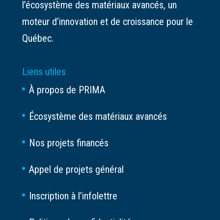
l’écosystème des matériaux avancés, un
moteur d’innovation et de croissance pour le
Québec.
Liens utiles
À propos de PRIMA
Écosystème des matériaux avancés
Nos projets financés
Appel de projets général
Inscription à l’infolettre