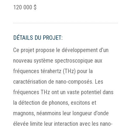
120 000 $
DÉTAILS DU PROJET:
Ce projet propose le développement d’un
nouveau système spectroscopique aux
fréquences térahertz (THz) pour la
caractérisation de nano-composés. Les
fréquences THz ont un vaste potentiel dans
la détection de phonons, excitons et
magnons, néanmoins leur longueur d’onde
élevée limite leur interaction avec les nano-