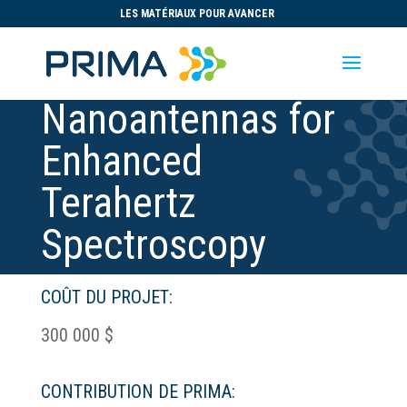
LES MATÉRIAUX POUR AVANCER
Nanoantennas for
Enhanced
Terahertz
Spectroscopy
COÛT DU PROJET:
300 000 $
CONTRIBUTION DE PRIMA: