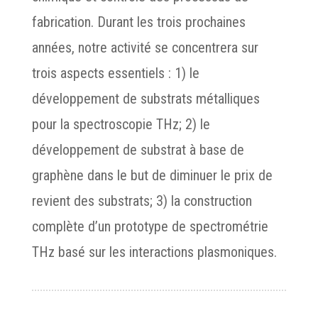
fabrication. Durant les trois prochaines
années, notre activité se concentrera sur
trois aspects essentiels : 1) le
développement de substrats métalliques
pour la spectroscopie THz; 2) le
développement de substrat à base de
graphène dans le but de diminuer le prix de
revient des substrats; 3) la construction
complète d’un prototype de spectrométrie
THz basé sur les interactions plasmoniques.