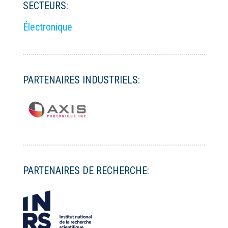
SECTEURS:
Électronique
PARTENAIRES INDUSTRIELS:
PARTENAIRES DE RECHERCHE: