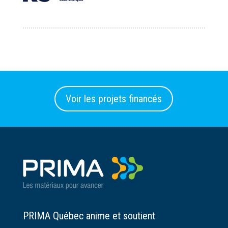
Voir les projets financés
PRIMA Québec anime et soutient