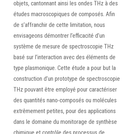
objets, cantonnant ainsi les ondes THz à des
études macroscopiques de composés. Afin
de s’affranchir de cette limitation, nous
envisageons démontrer l’efficacité d’un
système de mesure de spectroscopie THz
basé sur l’interaction avec des éléments de
type plasmonique. Cette étude a pour but la
construction d’un prototype de spectroscopie
THz pouvant être employé pour caractériser
des quantités nano-composés ou molécules
extrêmement petites, pour des applications
dans le domaine du monitorage de synthèse
chimique et contrôle des processus de