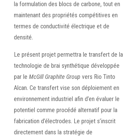
la formulation des blocs de carbone, tout en
maintenant des propriétés compétitives en
termes de conductivité électrique et de
densité.
Le présent projet permettra le transfert de la
technologie de brai synthétique développée
par le
McGill Graphite Group
vers Rio Tinto
Alcan. Ce transfert vise son déploiement en
environnement industriel afin d’en évaluer le
potentiel comme procédé alternatif pour la
fabrication d’électrodes. Le projet s’inscrit
directement dans la stratégie de