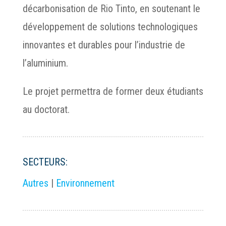
décarbonisation de Rio Tinto, en soutenant le
développement de solutions technologiques
innovantes et durables pour l’industrie de
l’aluminium.
Le projet permettra de former deux étudiants
au doctorat.
SECTEURS:
Autres
|
Environnement