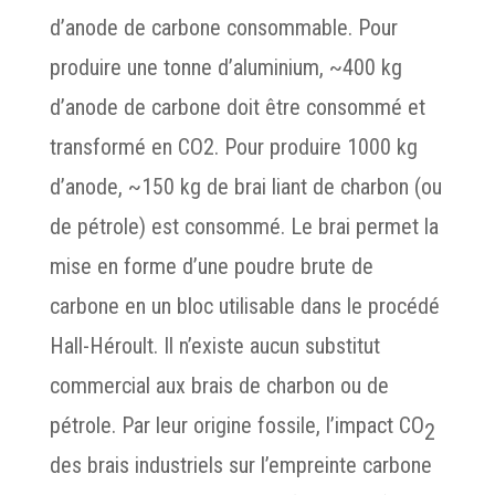
d’anode de carbone consommable. Pour
produire une tonne d’aluminium, ~400 kg
d’anode de carbone doit être consommé et
transformé en CO2. Pour produire 1000 kg
d’anode, ~150 kg de brai liant de charbon (ou
de pétrole) est consommé. Le brai permet la
mise en forme d’une poudre brute de
carbone en un bloc utilisable dans le procédé
Hall-Héroult. Il n’existe aucun substitut
commercial aux brais de charbon ou de
pétrole. Par leur origine fossile, l’impact CO
2
des brais industriels sur l’empreinte carbone