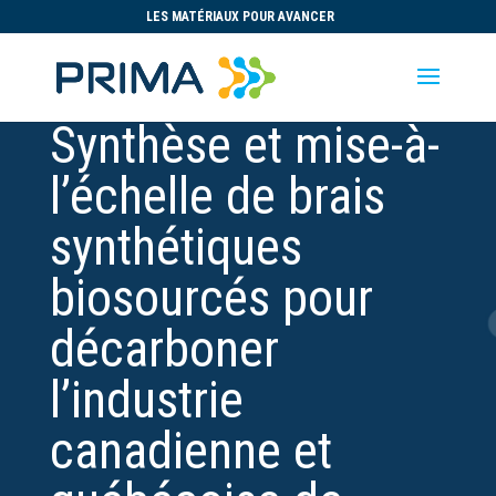
LES MATÉRIAUX POUR AVANCER
Synthèse et mise-à-
l’échelle de brais
synthétiques
biosourcés pour
décarboner
l’industrie
canadienne et