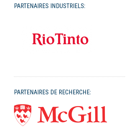
PARTENAIRES INDUSTRIELS:
PARTENAIRES DE RECHERCHE: