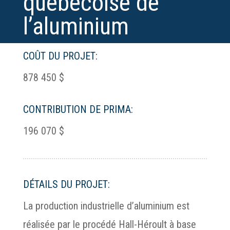
québécoise de
l’aluminium
COÛT DU PROJET:
878 450 $
CONTRIBUTION DE PRIMA:
196 070 $
DÉTAILS DU PROJET:
La production industrielle d’aluminium est
réalisée par le procédé Hall-Héroult à base