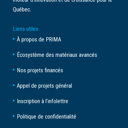
Québec.
Liens utiles
À propos de PRIMA
Écosystème des matériaux avancés
Nos projets financés
Appel de projets général
Inscription à l’infolettre
Politique de confidentialité