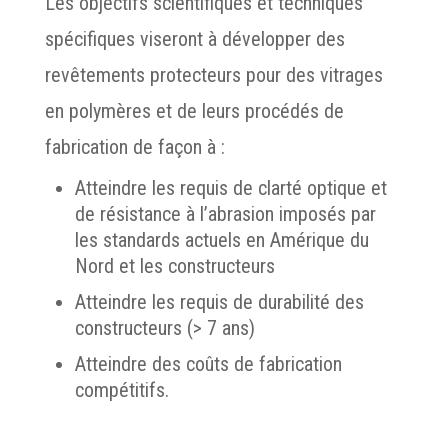
Les objectifs scientifiques et techniques
spécifiques viseront à développer des
revêtements protecteurs pour des vitrages
en polymères et de leurs procédés de
fabrication de façon à :
Atteindre les requis de clarté optique et
de résistance à l’abrasion imposés par
les standards actuels en Amérique du
Nord et les constructeurs
Atteindre les requis de durabilité des
constructeurs (> 7 ans)
Atteindre des coûts de fabrication
compétitifs.