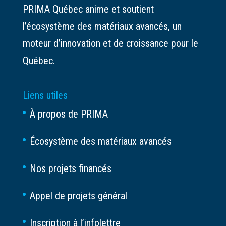
PRIMA Québec anime et soutient
l’écosystème des matériaux avancés, un
moteur d’innovation et de croissance pour le
Québec.
Liens utiles
À propos de PRIMA
Écosystème des matériaux avancés
Nos projets financés
Appel de projets général
Inscription à l’infolettre