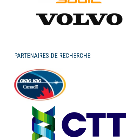
PARTENAIRES DE RECHERCHE: