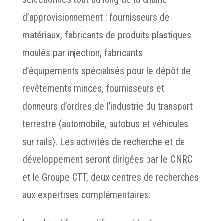
d’approvisionnement : fournisseurs de
matériaux, fabricants de produits plastiques
moulés par injection, fabricants
d’équipements spécialisés pour le dépôt de
revêtements minces, fournisseurs et
donneurs d’ordres de l’industrie du transport
terrestre (automobile, autobus et véhicules
sur rails). Les activités de recherche et de
développement seront dirigées par le CNRC
et le Groupe CTT, deux centres de recherches
aux expertises complémentaires.