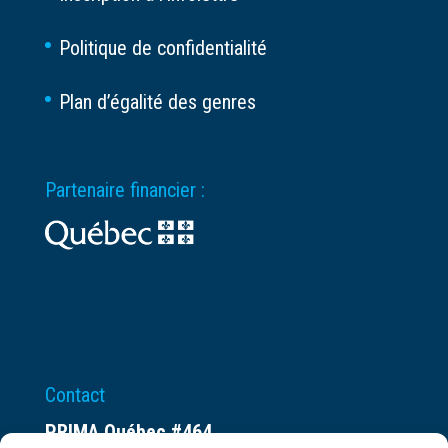
Politique de confidentialité
Plan d’égalité des genres
Partenaire financier :
Contact
PRIMA Québec #464