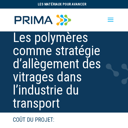
LES MATÉRIAUX POUR AVANCER
Les polymères
comme stratégie
d’allègement des
vitrages dans
l’industrie du
transport
COÛT DU PROJET: