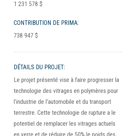
1 231 578 $
CONTRIBUTION DE PRIMA:
738 947 $
DÉTAILS DU PROJET:
Le projet présenté vise à faire progresser la
technologie des vitrages en polymères pour
l’industrie de l’automobile et du transport
terrestre. Cette technologie de rupture a le
potentiel de remplacer les vitrages actuels
en verre et de réduire de 50% le poids des