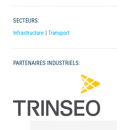
SECTEURS:
Infrastructure
|
Transport
PARTENAIRES INDUSTRIELS: