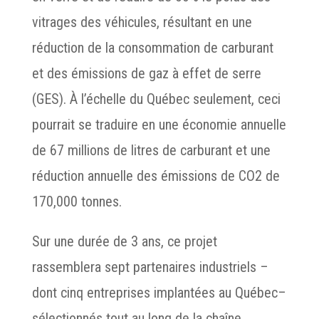
vitrages des véhicules, résultant en une
réduction de la consommation de carburant
et des émissions de gaz à effet de serre
(GES). À l’échelle du Québec seulement, ceci
pourrait se traduire en une économie annuelle
de 67 millions de litres de carburant et une
réduction annuelle des émissions de CO2 de
170,000 tonnes.
Sur une durée de 3 ans, ce projet
rassemblera sept partenaires industriels –
dont cinq entreprises implantées au Québec–
sélectionnés tout au long de la chaîne