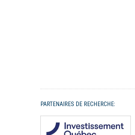
PARTENAIRES DE RECHERCHE: