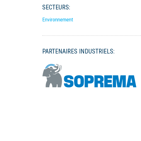
SECTEURS:
Environnement
PARTENAIRES INDUSTRIELS: