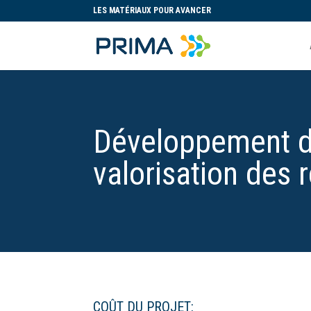
LES MATÉRIAUX POUR AVANCER
Développement d’
valorisation des 
COÛT DU PROJET: