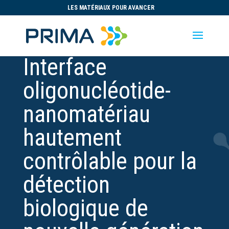
LES MATÉRIAUX POUR AVANCER
Interface
oligonucléotide-
nanomatériau
hautement
contrôlable pour la
détection
biologique de