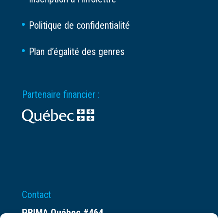
Politique de confidentialité
Plan d’égalité des genres
Partenaire financier :
Contact
PRIMA Québec #464