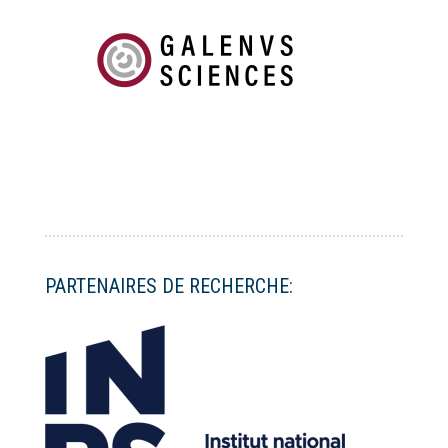
PARTENAIRES DE RECHERCHE: