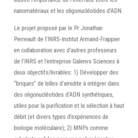
nanomatériaux et les oligonucléotides d’ADN.
Le projet proposé par le Pr Jonathan
Perreault de l’INRS-Institut Armand-Frappier
en collaboration avec d’autres professeurs
de l’INRS et l’entreprise Galenvs Sciences à
deux objectifs/livrables: 1) Développer des
“briques” de billes d’amidite à intégrer dans
des oligonucléotides d’ADN synthétiques,
utiles pour la purification et la sélection à haut
débit (et divers types d’expériences de
biologie moléculaire); 2) MNPs comme