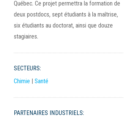
Québec. Ce projet permettra la formation de
deux postdocs, sept étudiants à la maîtrise,
six étudiants au doctorat, ainsi que douze
stagiaires.
SECTEURS:
Chimie
|
Santé
PARTENAIRES INDUSTRIELS: