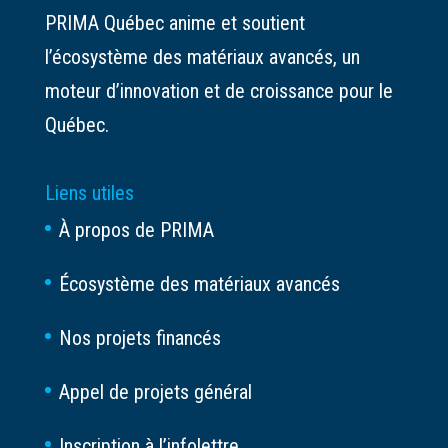
PRIMA Québec anime et soutient
l’écosystème des matériaux avancés, un
moteur d’innovation et de croissance pour le
Québec.
Liens utiles
À propos de PRIMA
Écosystème des matériaux avancés
Nos projets financés
Appel de projets général
Inscription à l’infolettre