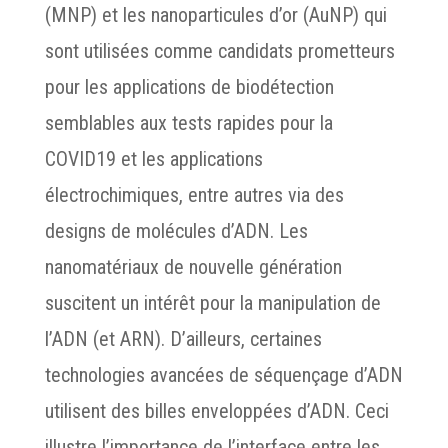
(MNP) et les nanoparticules d’or (AuNP) qui
sont utilisées comme candidats prometteurs
pour les applications de biodétection
semblables aux tests rapides pour la
COVID19 et les applications
électrochimiques, entre autres via des
designs de molécules d’ADN. Les
nanomatériaux de nouvelle génération
suscitent un intérêt pour la manipulation de
l’ADN (et ARN). D’ailleurs, certaines
technologies avancées de séquençage d’ADN
utilisent des billes enveloppées d’ADN. Ceci
illustre l’importance de l’interface entre les