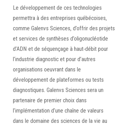
Le développement de ces technologies
permettra à des entreprises québécoises,
comme Galenvs Sciences, d’offrir des projets
et services de synthèses d’oligonucléotide
d’ADN et de séquençage à haut-débit pour
l’industrie diagnostic et pour d’autres
organisations oeuvrant dans le
développement de plateformes ou tests
diagnostiques. Galenvs Sciences sera un
partenaire de premier choix dans
l’implémentation d’une chaîne de valeurs
dans le domaine des sciences de la vie au