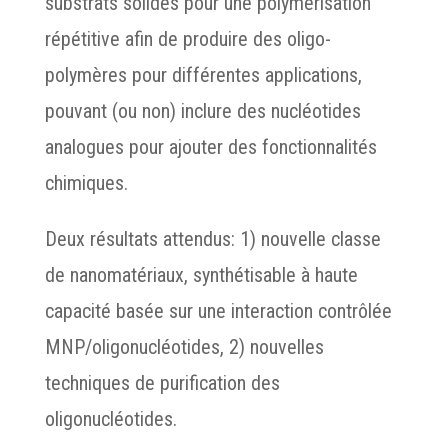
substrats solides pour une polymérisation
répétitive afin de produire des oligo-
polymères pour différentes applications,
pouvant (ou non) inclure des nucléotides
analogues pour ajouter des fonctionnalités
chimiques.
Deux résultats attendus: 1) nouvelle classe
de nanomatériaux, synthétisable à haute
capacité basée sur une interaction contrôlée
MNP/oligonucléotides, 2) nouvelles
techniques de purification des
oligonucléotides.