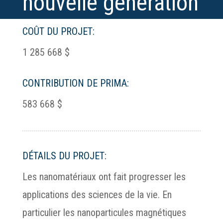
nouvelle génération
COÛT DU PROJET:
1 285 668 $
CONTRIBUTION DE PRIMA:
583 668 $
DÉTAILS DU PROJET:
Les nanomatériaux ont fait progresser les
applications des sciences de la vie. En
particulier les nanoparticules magnétiques