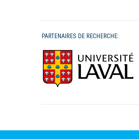
PARTENAIRES DE RECHERCHE: