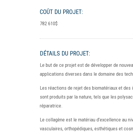
COÛT DU PROJET:
782 610$
DÉTAILS DU PROJET:
Le but de ce projet est de développer de nouve
applications diverses dans le domaine des tech
Les réactions de rejet des biomatériaux et des
sont produits par la nature, tels que les polys
réparatrice.
Le collagène est le matériau d’excellence au niv
vasculaires, orthopédiques, esthétiques et cosm