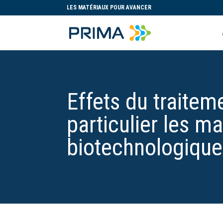
LES MATÉRIAUX POUR AVANCER
Effets du traite
particulier les m
biotechnologique