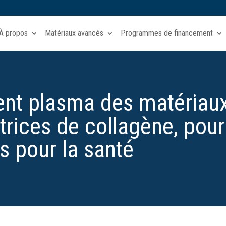
À propos
Matériaux avancés
Programmes de financement
ment plasma des matériaux
atrices de collagène, pour
s pour la santé