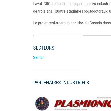
Laval, CRC-I, incluant deux partenaires industr
de trois ans. Quatre stagiaires postdoctoraux, 
Le projet renforcera la position du Canada dans
SECTEURS:
Santé
PARTENAIRES INDUSTRIELS: