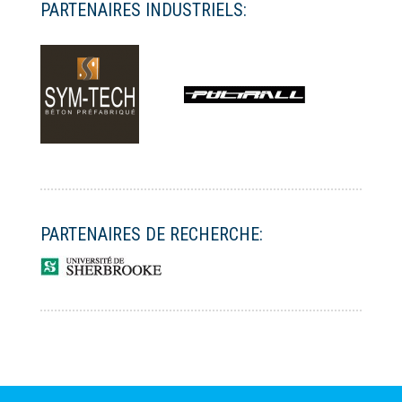
PARTENAIRES INDUSTRIELS:
PARTENAIRES DE RECHERCHE: