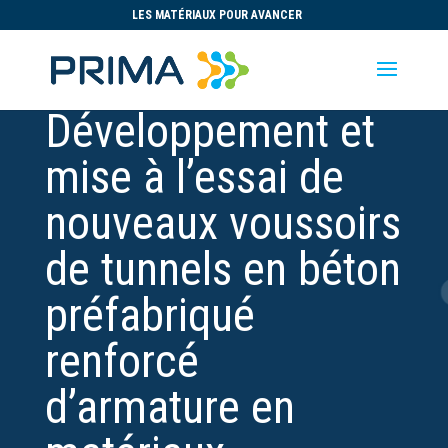
LES MATÉRIAUX POUR AVANCER
Développement et
mise à l’essai de
nouveaux voussoirs
de tunnels en béton
préfabriqué
renforcé
d’armature en