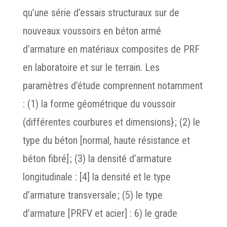
qu’une série d’essais structuraux sur de
nouveaux voussoirs en béton armé
d’armature en matériaux composites de PRF
en laboratoire et sur le terrain. Les
paramètres d’étude comprennent notamment
: (1) la forme géométrique du voussoir
(différentes courbures et dimensions} ; (2) le
type du béton [normal, haute résistance et
béton fibré] ; (3) la densité d’armature
longitudinale : [4] la densité et le type
d’armature transversale ; (5) le type
d’armature [PRFV et acier] : 6) le grade