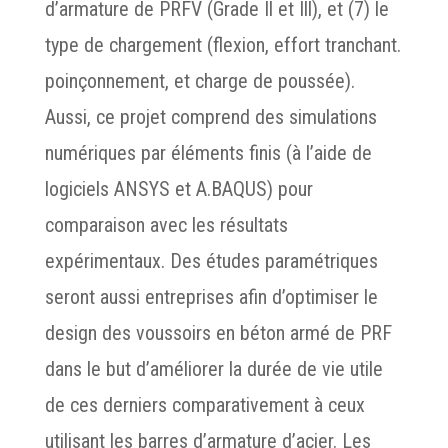
d’armature de PRFV (Grade Il et Ill), et (7) le
type de chargement (flexion, effort tranchant.
poinçonnement, et charge de poussée).
Aussi, ce projet comprend des simulations
numériques par éléments finis (à l’aide de
logiciels ANSYS et A.BAQUS) pour
comparaison avec les résultats
expérimentaux. Des études paramétriques
seront aussi entreprises afin d’optimiser le
design des voussoirs en béton armé de PRF
dans le but d’améliorer la durée de vie utile
de ces derniers comparativement à ceux
utilisant les barres d’armature d’acier. Les