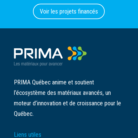
Voir les projets financés
PRIMA Québec anime et soutient
l’écosystème des matériaux avancés, un
moteur d’innovation et de croissance pour le
Québec.
Liens utiles