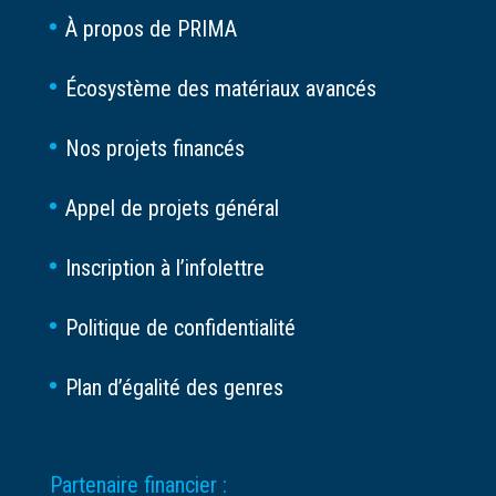
À propos de PRIMA
Écosystème des matériaux avancés
Nos projets financés
Appel de projets général
Inscription à l’infolettre
Politique de confidentialité
Plan d’égalité des genres
Partenaire financier :