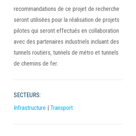
recommandations de ce projet de recherche
seront utilisées pour la réalisation de projets
pilotes qui seront effectués en collaboration
avec des partenaires industriels incluant des
tunnels routiers, tunnels de métro et tunnels
de chemins de fer.
SECTEURS:
Infrastructure
|
Transport