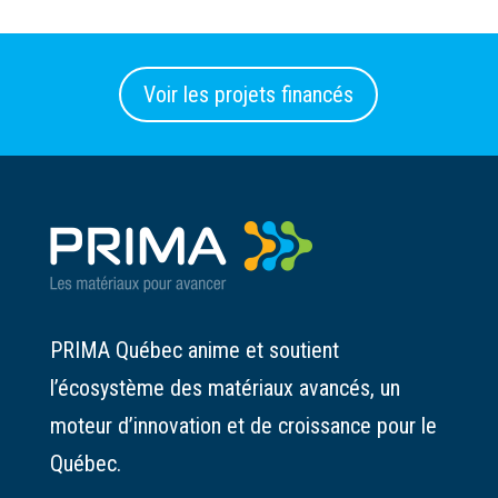
Voir les projets financés
PRIMA Québec anime et soutient
l’écosystème des matériaux avancés, un
moteur d’innovation et de croissance pour le
Québec.