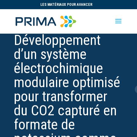
LES MATÉRIAUX POUR AVANCER
Développement
d’un système
électrochimique
modulaire optimisé
pour transformer
du CO2 capturé en
formate de