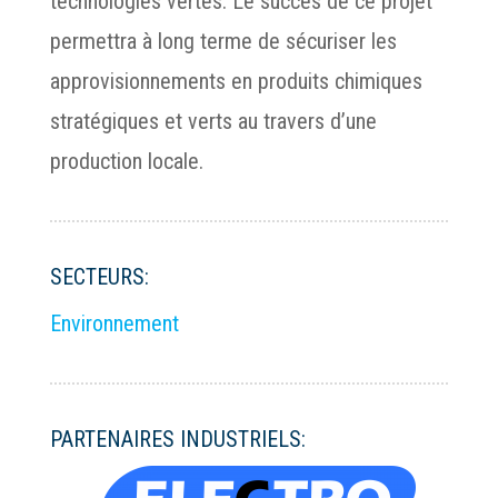
technologies vertes. Le succès de ce projet
permettra à long terme de sécuriser les
approvisionnements en produits chimiques
stratégiques et verts au travers d’une
production locale.
SECTEURS:
Environnement
PARTENAIRES INDUSTRIELS: