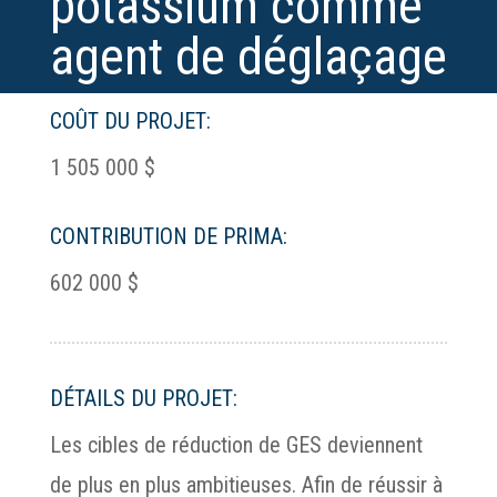
potassium comme
agent de déglaçage
COÛT DU PROJET:
1 505 000 $
CONTRIBUTION DE PRIMA:
602 000 $
DÉTAILS DU PROJET:
Les cibles de réduction de GES deviennent
de plus en plus ambitieuses. Afin de réussir à