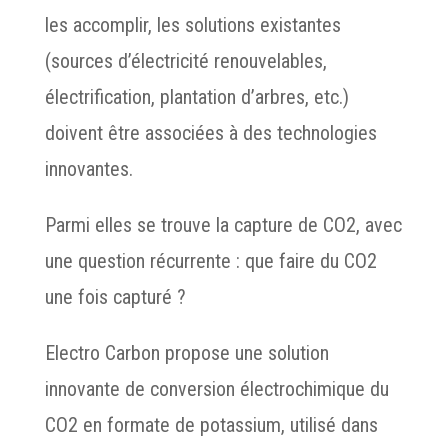
les accomplir, les solutions existantes
(sources d’électricité renouvelables,
électrification, plantation d’arbres, etc.)
doivent être associées à des technologies
innovantes.
Parmi elles se trouve la capture de CO2, avec
une question récurrente : que faire du CO2
une fois capturé ?
Electro Carbon propose une solution
innovante de conversion électrochimique du
CO2 en formate de potassium, utilisé dans