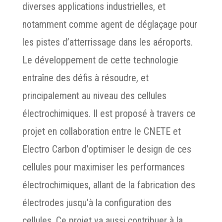
diverses applications industrielles, et
notamment comme agent de déglaçage pour
les pistes d’atterrissage dans les aéroports.
Le développement de cette technologie
entraîne des défis à résoudre, et
principalement au niveau des cellules
électrochimiques. Il est proposé à travers ce
projet en collaboration entre le CNETE et
Electro Carbon d’optimiser le design de ces
cellules pour maximiser les performances
électrochimiques, allant de la fabrication des
électrodes jusqu’à la configuration des
cellules. Ce projet va aussi contribuer à la