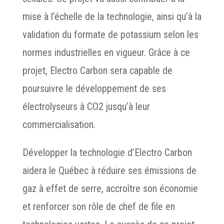
mise à l’échelle de la technologie, ainsi qu’à la
validation du formate de potassium selon les
normes industrielles en vigueur. Grâce à ce
projet, Electro Carbon sera capable de
poursuivre le développement de ses
électrolyseurs à CO2 jusqu’à leur
commercialisation.
Développer la technologie d’Electro Carbon
aidera le Québec à réduire ses émissions de
gaz à effet de serre, accroître son économie
et renforcer son rôle de chef de file en