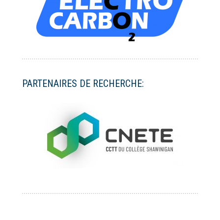
PARTENAIRES DE RECHERCHE: