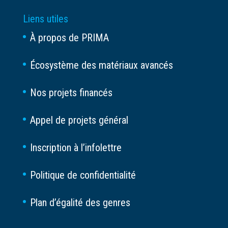
Liens utiles
À propos de PRIMA
Écosystème des matériaux avancés
Nos projets financés
Appel de projets général
Inscription à l’infolettre
Politique de confidentialité
Plan d’égalité des genres